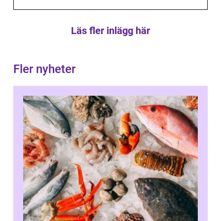
Läs fler inlägg här
Fler nyheter