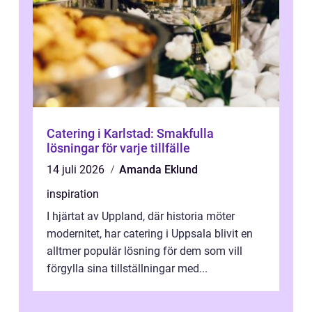
Catering i Karlstad: Smakfulla
lösningar för varje tillfälle
14 juli 2026
Amanda Eklund
inspiration
I hjärtat av Uppland, där historia möter
modernitet, har catering i Uppsala blivit en
alltmer populär lösning för dem som vill
förgylla sina tillställningar med...