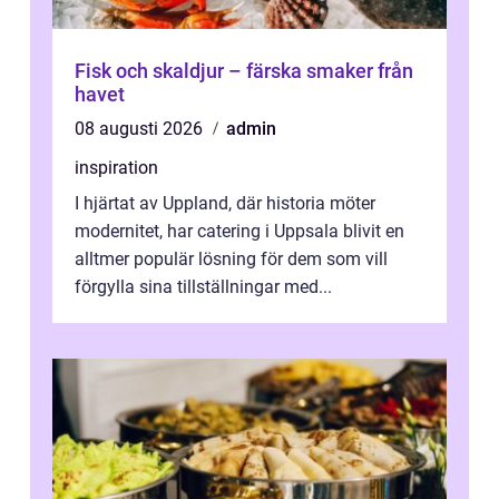
Fisk och skaldjur – färska smaker från
havet
08 augusti 2026
admin
inspiration
I hjärtat av Uppland, där historia möter
modernitet, har catering i Uppsala blivit en
alltmer populär lösning för dem som vill
förgylla sina tillställningar med...