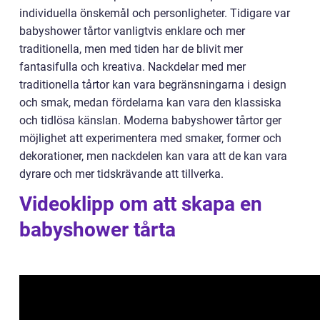
individuella önskemål och personligheter. Tidigare var
babyshower tårtor vanligtvis enklare och mer
traditionella, men med tiden har de blivit mer
fantasifulla och kreativa. Nackdelar med mer
traditionella tårtor kan vara begränsningarna i design
och smak, medan fördelarna kan vara den klassiska
och tidlösa känslan. Moderna babyshower tårtor ger
möjlighet att experimentera med smaker, former och
dekorationer, men nackdelen kan vara att de kan vara
dyrare och mer tidskrävande att tillverka.
Videoklipp om att skapa en
babyshower tårta