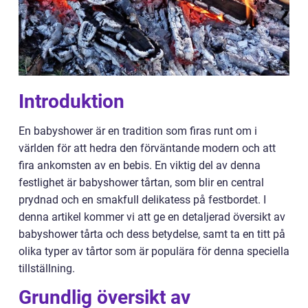
Introduktion
En babyshower är en tradition som firas runt om i
världen för att hedra den förväntande modern och att
fira ankomsten av en bebis. En viktig del av denna
festlighet är babyshower tårtan, som blir en central
prydnad och en smakfull delikatess på festbordet. I
denna artikel kommer vi att ge en detaljerad översikt av
babyshower tårta och dess betydelse, samt ta en titt på
olika typer av tårtor som är populära för denna speciella
tillställning.
Grundlig översikt av