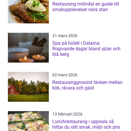
Restaurang mölndal en guide till
smakupplevelser nära stan
21 mars 2026
Spa på hotell i Dalarna:
Rogivande dagar bland sjöar och
blå berg
02 mars 2026
Restauranggrossist länken mellan
kök, råvara och gäst
13 februari 2026
Lunchrestaurang i uppsala så
hittar du rätt smak, miljö och pris