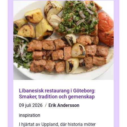
Libanesisk restaurang i Göteborg:
Smaker, tradition och gemenskap
09 juli 2026
Erik Andersson
inspiration
I hjärtat av Uppland, där historia möter