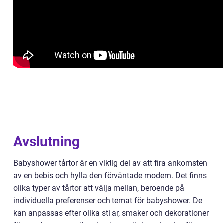
Avslutning
Babyshower tårtor är en viktig del av att fira ankomsten
av en bebis och hylla den förväntade modern. Det finns
olika typer av tårtor att välja mellan, beroende på
individuella preferenser och temat för babyshower. De
kan anpassas efter olika stilar, smaker och dekorationer