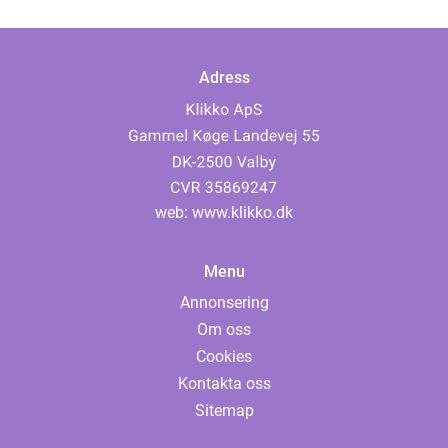
Adress
web:
www.klikko.dk
Menu
Annonsering
Om oss
Cookies
Kontakta oss
Sitemap