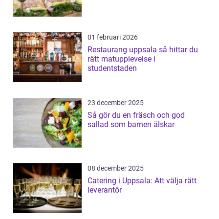
01 februari 2026
Restaurang uppsala så hittar du
rätt matupplevelse i
studentstaden
23 december 2025
Så gör du en fräsch och god
sallad som barnen älskar
08 december 2025
Catering i Uppsala: Att välja rätt
leverantör