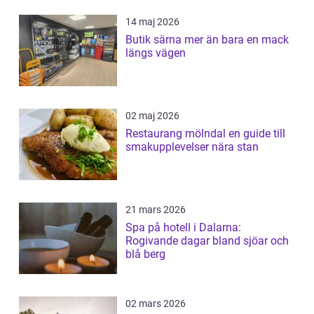
14 maj 2026
Butik särna mer än bara en mack
längs vägen
02 maj 2026
Restaurang mölndal en guide till
smakupplevelser nära stan
21 mars 2026
Spa på hotell i Dalarna:
Rogivande dagar bland sjöar och
blå berg
02 mars 2026