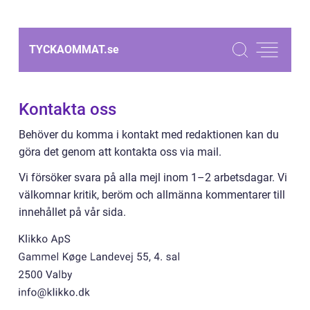
TYCKAOMMAT.
se
Kontakta oss
Behöver du komma i kontakt med redaktionen kan du
göra det genom att kontakta oss via mail.
Vi försöker svara på alla mejl inom 1–2 arbetsdagar. Vi
välkomnar kritik, beröm och allmänna kommentarer till
innehållet på vår sida.