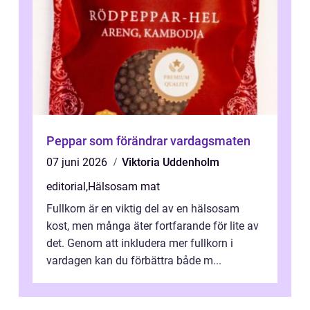
Peppar som förändrar vardagsmaten
07 juni 2026
Viktoria Uddenholm
editorial
,
Hälsosam mat
Fullkorn är en viktig del av en hälsosam
kost, men många äter fortfarande för lite av
det. Genom att inkludera mer fullkorn i
vardagen kan du förbättra både m...