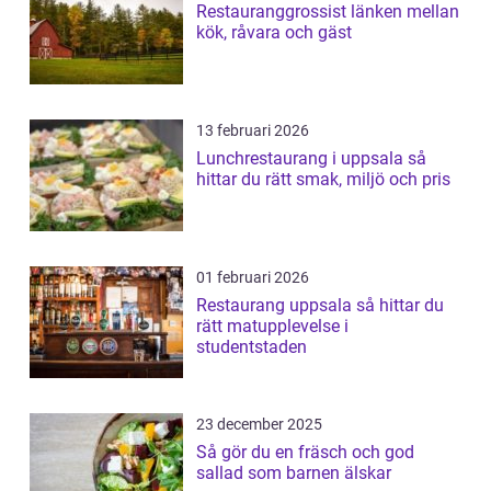
Restauranggrossist länken mellan
kök, råvara och gäst
13 februari 2026
Lunchrestaurang i uppsala så
hittar du rätt smak, miljö och pris
01 februari 2026
Restaurang uppsala så hittar du
rätt matupplevelse i
studentstaden
23 december 2025
Så gör du en fräsch och god
sallad som barnen älskar