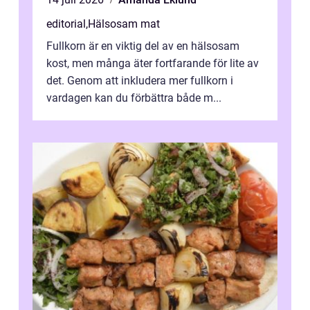
editorial
,
Hälsosam mat
Fullkorn är en viktig del av en hälsosam
kost, men många äter fortfarande för lite av
det. Genom att inkludera mer fullkorn i
vardagen kan du förbättra både m...