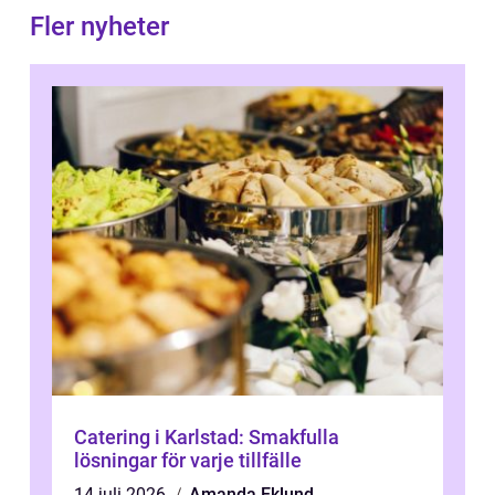
Fler nyheter
Catering i Karlstad: Smakfulla
lösningar för varje tillfälle
14 juli 2026
Amanda Eklund