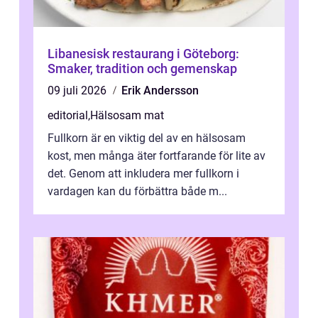
Libanesisk restaurang i Göteborg:
Smaker, tradition och gemenskap
09 juli 2026
Erik Andersson
editorial
,
Hälsosam mat
Fullkorn är en viktig del av en hälsosam
kost, men många äter fortfarande för lite av
det. Genom att inkludera mer fullkorn i
vardagen kan du förbättra både m...