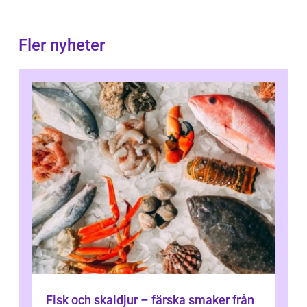
Fler nyheter
Fisk och skaldjur – färska smaker från