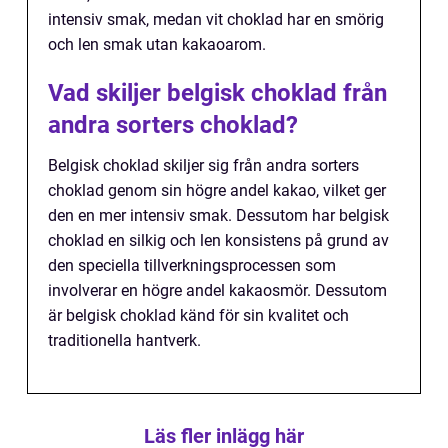
intensiv smak, medan vit choklad har en smörig
och len smak utan kakaoarom.
Vad skiljer belgisk choklad från
andra sorters choklad?
Belgisk choklad skiljer sig från andra sorters
choklad genom sin högre andel kakao, vilket ger
den en mer intensiv smak. Dessutom har belgisk
choklad en silkig och len konsistens på grund av
den speciella tillverkningsprocessen som
involverar en högre andel kakaosmör. Dessutom
är belgisk choklad känd för sin kvalitet och
traditionella hantverk.
Läs fler inlägg här