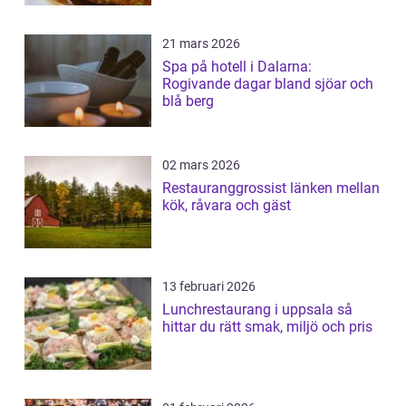
21 mars 2026
Spa på hotell i Dalarna:
Rogivande dagar bland sjöar och
blå berg
02 mars 2026
Restauranggrossist länken mellan
kök, råvara och gäst
13 februari 2026
Lunchrestaurang i uppsala så
hittar du rätt smak, miljö och pris