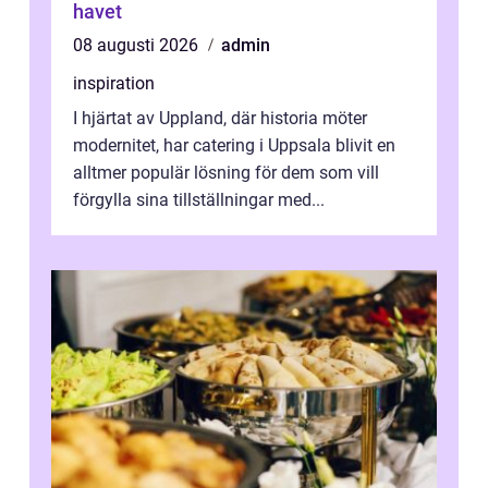
havet
08 augusti 2026
admin
inspiration
I hjärtat av Uppland, där historia möter
modernitet, har catering i Uppsala blivit en
alltmer populär lösning för dem som vill
förgylla sina tillställningar med...