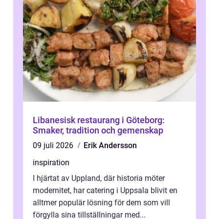
Libanesisk restaurang i Göteborg:
Smaker, tradition och gemenskap
09 juli 2026
Erik Andersson
inspiration
I hjärtat av Uppland, där historia möter
modernitet, har catering i Uppsala blivit en
alltmer populär lösning för dem som vill
förgylla sina tillställningar med...