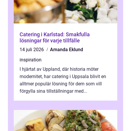
Catering i Karlstad: Smakfulla
lösningar för varje tillfälle
14 juli 2026
Amanda Eklund
inspiration
I hjärtat av Uppland, där historia möter
modernitet, har catering i Uppsala blivit en
alltmer populär lösning för dem som vill
förgylla sina tillställningar med...