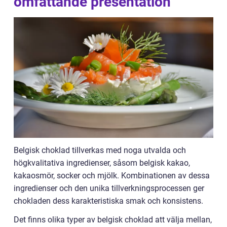
omfattande presentation
Belgisk choklad tillverkas med noga utvalda och
högkvalitativa ingredienser, såsom belgisk kakao,
kakaosmör, socker och mjölk. Kombinationen av dessa
ingredienser och den unika tillverkningsprocessen ger
chokladen dess karakteristiska smak och konsistens.
Det finns olika typer av belgisk choklad att välja mellan,