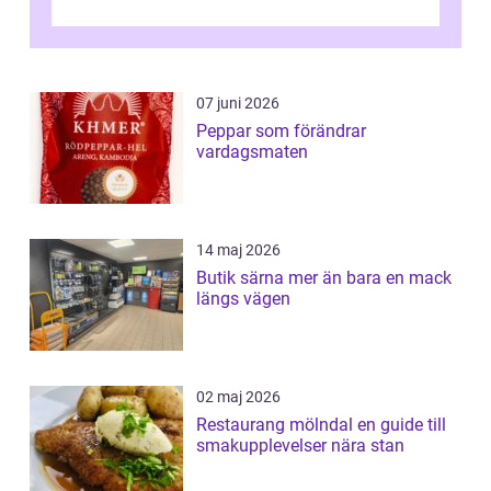
07 juni 2026
Peppar som förändrar
vardagsmaten
14 maj 2026
Butik särna mer än bara en mack
längs vägen
02 maj 2026
Restaurang mölndal en guide till
smakupplevelser nära stan