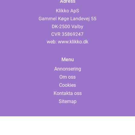
Adress
web:
www.klikko.dk
Menu
Annonsering
Om oss
Cookies
Kontakta oss
Sitemap