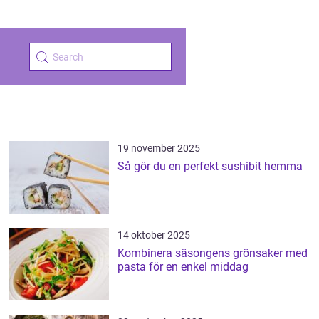
19 november 2025
Så gör du en perfekt sushibit hemma
14 oktober 2025
Kombinera säsongens grönsaker med
pasta för en enkel middag