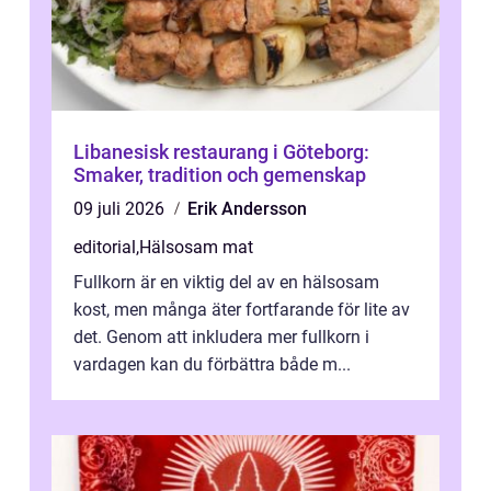
Libanesisk restaurang i Göteborg:
Smaker, tradition och gemenskap
09 juli 2026
Erik Andersson
editorial
,
Hälsosam mat
Fullkorn är en viktig del av en hälsosam
kost, men många äter fortfarande för lite av
det. Genom att inkludera mer fullkorn i
vardagen kan du förbättra både m...