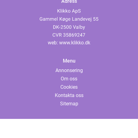
Adress
web:
www.klikko.dk
Menu
Annonsering
Om oss
Cookies
Kontakta oss
Sitemap