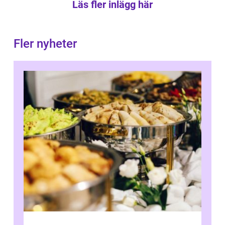
Läs fler inlägg här
Fler nyheter