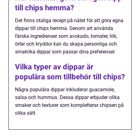
till chips hemma?
Det finns otaliga recept på nätet för att göra egna
dippar till chips hemma. Genom att använda
färska ingredienser som avokado, tomater, lök,
örter och kryddor kan du skapa personliga och
smakrika dippar som passar dina preferenser.
Vilka typer av dippar är
populära som tillbehör till chips?
Några populära dippar inkluderar guacamole,
salsa och hummus. Dessa dippar erbjuder olika
smaker och texturer som kompletterar chipsen på
olika sätt.