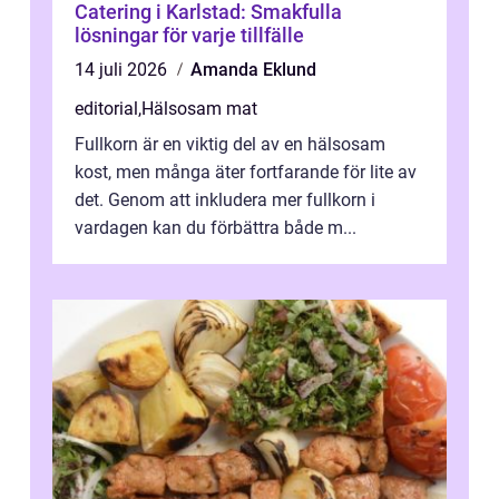
Catering i Karlstad: Smakfulla
lösningar för varje tillfälle
14 juli 2026
Amanda Eklund
editorial
,
Hälsosam mat
Fullkorn är en viktig del av en hälsosam
kost, men många äter fortfarande för lite av
det. Genom att inkludera mer fullkorn i
vardagen kan du förbättra både m...