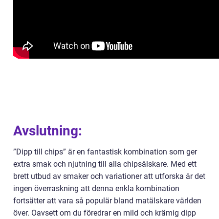
Avslutning:
”Dipp till chips” är en fantastisk kombination som ger
extra smak och njutning till alla chipsälskare. Med ett
brett utbud av smaker och variationer att utforska är det
ingen överraskning att denna enkla kombination
fortsätter att vara så populär bland matälskare världen
över. Oavsett om du föredrar en mild och krämig dipp