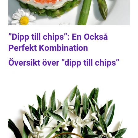
”Dipp till chips”: En Också
Perfekt Kombination
Översikt över ”dipp till chips”