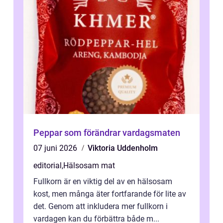
Peppar som förändrar vardagsmaten
07 juni 2026
Viktoria Uddenholm
editorial
,
Hälsosam mat
Fullkorn är en viktig del av en hälsosam
kost, men många äter fortfarande för lite av
det. Genom att inkludera mer fullkorn i
vardagen kan du förbättra både m...