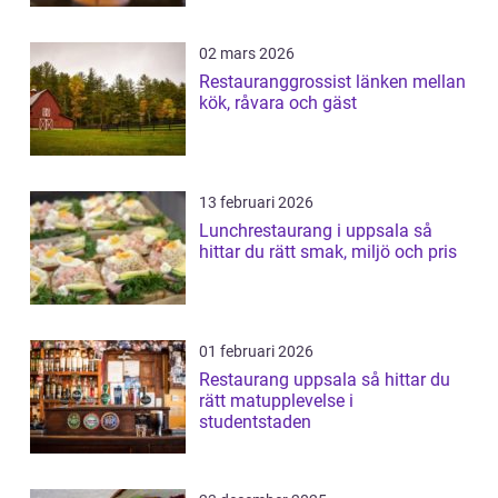
02 mars 2026
Restauranggrossist länken mellan
kök, råvara och gäst
13 februari 2026
Lunchrestaurang i uppsala så
hittar du rätt smak, miljö och pris
01 februari 2026
Restaurang uppsala så hittar du
rätt matupplevelse i
studentstaden