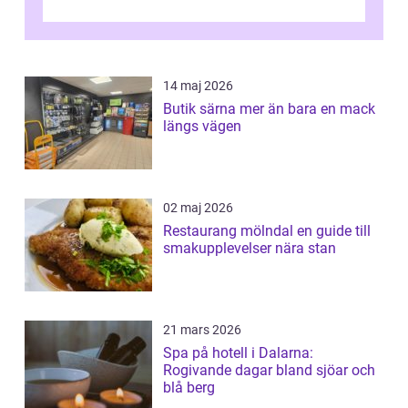
14 maj 2026
Butik särna mer än bara en mack
längs vägen
02 maj 2026
Restaurang mölndal en guide till
smakupplevelser nära stan
21 mars 2026
Spa på hotell i Dalarna:
Rogivande dagar bland sjöar och
blå berg