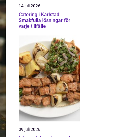
14 juli 2026
Catering i Karlstad:
Smakfulla lösningar för
varje tillfälle
09 juli 2026