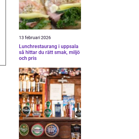
13 februari 2026
Lunchrestaurang i uppsala
så hittar du rätt smak, miljö
och pris