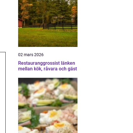
02 mars 2026
Restauranggrossist länken
mellan kök, råvara och gäst