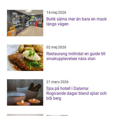
14 maj 2026
Butik särna mer än bara en mack
längs vägen
02 maj 2026
Restaurang mölndal en guide till
smakupplevelser nära stan
21 mars 2026
Spa på hotell i Dalarna:
Rogivande dagar bland sjöar och
blå berg