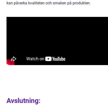
kan påverka kvaliteten och smaken på produkten.
Avslutning: