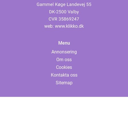
web:
www.klikko.dk
Menu
Annonsering
Om oss
Cookies
Kontakta oss
Sitemap