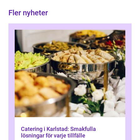
Fler nyheter
Catering i Karlstad: Smakfulla
lösningar för varje tillfälle