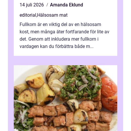
14 juli 2026
Amanda Eklund
editorial
,
Hälsosam mat
Fullkorn är en viktig del av en hälsosam
kost, men många äter fortfarande för lite av
det. Genom att inkludera mer fullkorn i
vardagen kan du förbättra både m...