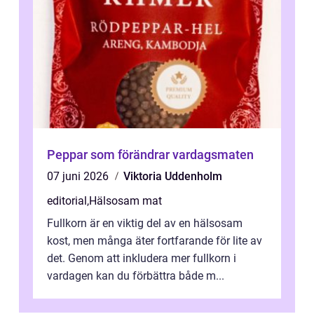
Peppar som förändrar vardagsmaten
07 juni 2026
Viktoria Uddenholm
editorial
,
Hälsosam mat
Fullkorn är en viktig del av en hälsosam
kost, men många äter fortfarande för lite av
det. Genom att inkludera mer fullkorn i
vardagen kan du förbättra både m...