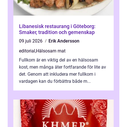
Libanesisk restaurang i Göteborg:
Smaker, tradition och gemenskap
09 juli 2026
Erik Andersson
editorial
,
Hälsosam mat
Fullkorn är en viktig del av en hälsosam
kost, men många äter fortfarande för lite av
det. Genom att inkludera mer fullkorn i
vardagen kan du förbättra både m...