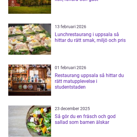
13 februari 2026
Lunchrestaurang i uppsala så
hittar du rätt smak, miljö och pris
01 februari 2026
Restaurang uppsala så hittar du
rätt matupplevelse i
studentstaden
23 december 2025
Så gör du en fräsch och god
sallad som barnen älskar