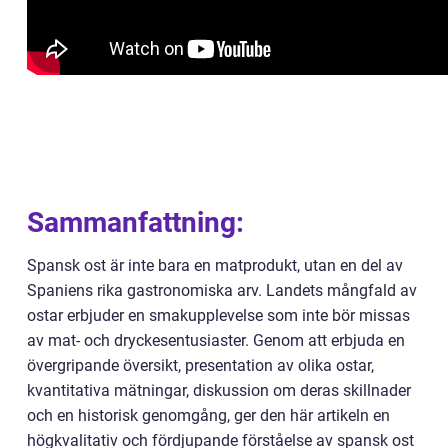
Sammanfattning:
Spansk ost är inte bara en matprodukt, utan en del av
Spaniens rika gastronomiska arv. Landets mångfald av
ostar erbjuder en smakupplevelse som inte bör missas
av mat- och dryckesentusiaster. Genom att erbjuda en
övergripande översikt, presentation av olika ostar,
kvantitativa mätningar, diskussion om deras skillnader
och en historisk genomgång, ger den här artikeln en
högkvalitativ och fördjupande förståelse av spansk ost