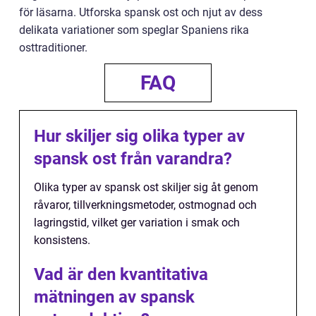
för läsarna. Utforska spansk ost och njut av dess
delikata variationer som speglar Spaniens rika
osttraditioner.
FAQ
Hur skiljer sig olika typer av
spansk ost från varandra?
Olika typer av spansk ost skiljer sig åt genom
råvaror, tillverkningsmetoder, ostmognad och
lagringstid, vilket ger variation i smak och
konsistens.
Vad är den kvantitativa
mätningen av spansk