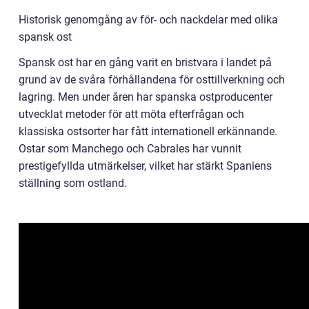
Historisk genomgång av för- och nackdelar med olika
spansk ost
Spansk ost har en gång varit en bristvara i landet på
grund av de svåra förhållandena för osttillverkning och
lagring. Men under åren har spanska ostproducenter
utvecklat metoder för att möta efterfrågan och
klassiska ostsorter har fått internationell erkännande.
Ostar som Manchego och Cabrales har vunnit
prestigefyllda utmärkelser, vilket har stärkt Spaniens
ställning som ostland.