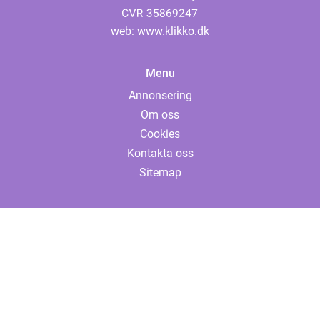
web:
www.klikko.dk
Menu
Annonsering
Om oss
Cookies
Kontakta oss
Sitemap