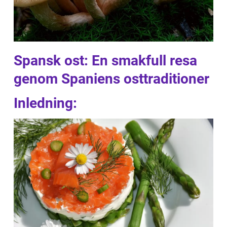
Spansk ost: En smakfull resa
genom Spaniens osttraditioner
Inledning: