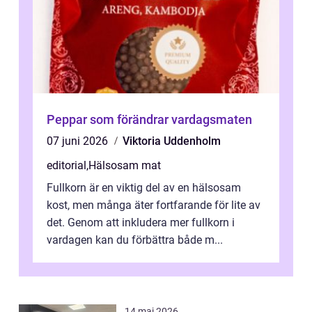
Peppar som förändrar vardagsmaten
07 juni 2026
Viktoria Uddenholm
editorial
,
Hälsosam mat
Fullkorn är en viktig del av en hälsosam
kost, men många äter fortfarande för lite av
det. Genom att inkludera mer fullkorn i
vardagen kan du förbättra både m...
14 maj 2026