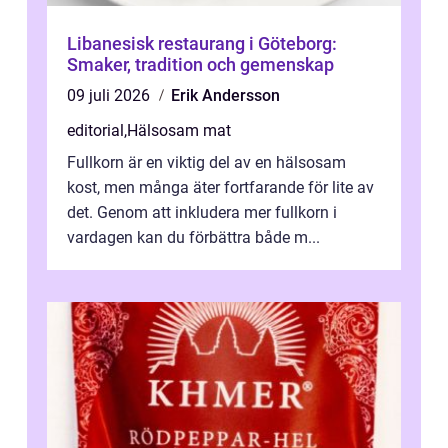
Libanesisk restaurang i Göteborg:
Smaker, tradition och gemenskap
09 juli 2026
Erik Andersson
editorial
,
Hälsosam mat
Fullkorn är en viktig del av en hälsosam
kost, men många äter fortfarande för lite av
det. Genom att inkludera mer fullkorn i
vardagen kan du förbättra både m...