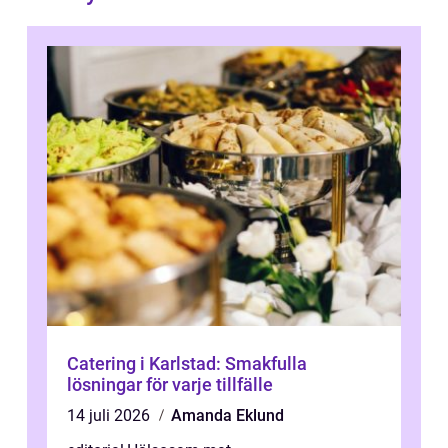
Catering i Karlstad: Smakfulla
lösningar för varje tillfälle
14 juli 2026
Amanda Eklund