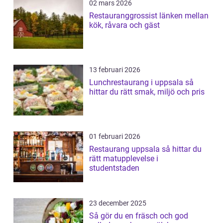
02 mars 2026
Restauranggrossist länken mellan
kök, råvara och gäst
13 februari 2026
Lunchrestaurang i uppsala så
hittar du rätt smak, miljö och pris
01 februari 2026
Restaurang uppsala så hittar du
rätt matupplevelse i
studentstaden
23 december 2025
Så gör du en fräsch och god