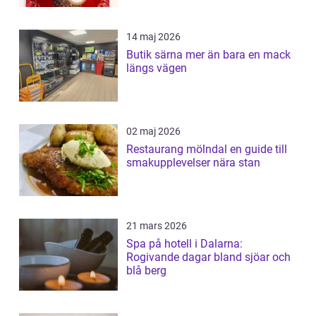
14 maj 2026
Butik särna mer än bara en mack
längs vägen
02 maj 2026
Restaurang mölndal en guide till
smakupplevelser nära stan
21 mars 2026
Spa på hotell i Dalarna:
Rogivande dagar bland sjöar och
blå berg