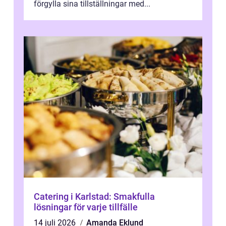
förgylla sina tillställningar med...
Catering i Karlstad: Smakfulla
lösningar för varje tillfälle
14 juli 2026
Amanda Eklund