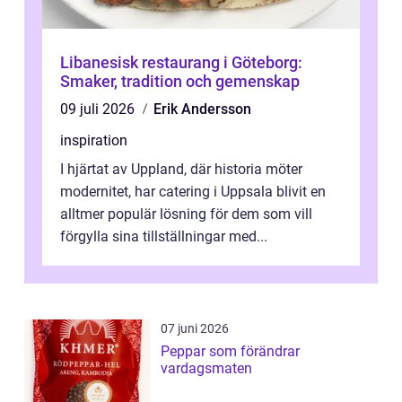
Libanesisk restaurang i Göteborg:
Smaker, tradition och gemenskap
09 juli 2026
Erik Andersson
inspiration
I hjärtat av Uppland, där historia möter
modernitet, har catering i Uppsala blivit en
alltmer populär lösning för dem som vill
förgylla sina tillställningar med...
07 juni 2026
Peppar som förändrar
vardagsmaten