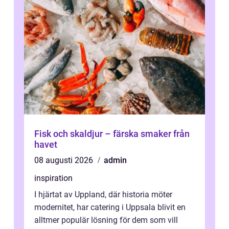
Fisk och skaldjur – färska smaker från
havet
08 augusti 2026
admin
inspiration
I hjärtat av Uppland, där historia möter
modernitet, har catering i Uppsala blivit en
alltmer populär lösning för dem som vill