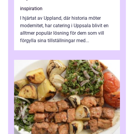
inspiration
I hjärtat av Uppland, där historia möter
modernitet, har catering i Uppsala blivit en
alltmer populär lösning för dem som vill
förgylla sina tillställningar med...