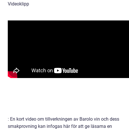
Videoklipp
: En kort video om tillverkningen av Barolo vin och dess
smakprovning kan infogas här för att ge läsarna en