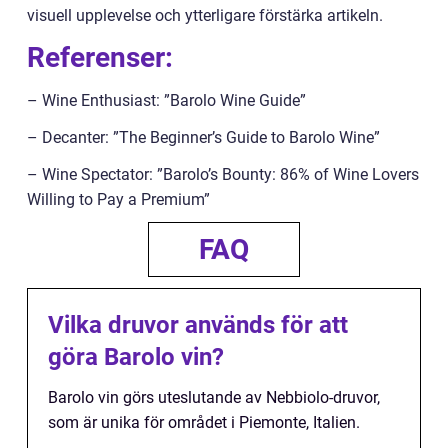
visuell upplevelse och ytterligare förstärka artikeln.
Referenser:
– Wine Enthusiast: ”Barolo Wine Guide”
– Decanter: ”The Beginner’s Guide to Barolo Wine”
– Wine Spectator: ”Barolo’s Bounty: 86% of Wine Lovers
Willing to Pay a Premium”
FAQ
Vilka druvor används för att
göra Barolo vin?
Barolo vin görs uteslutande av Nebbiolo-druvor,
som är unika för området i Piemonte, Italien.