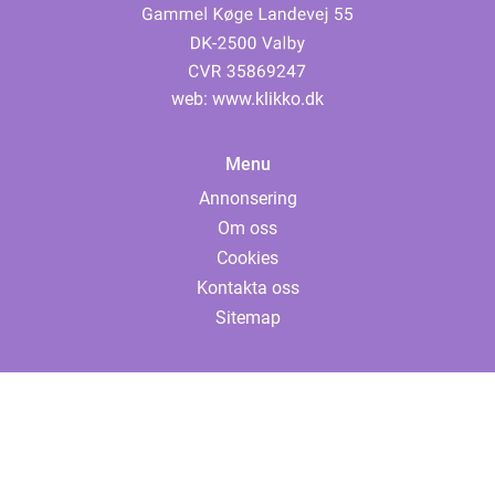
web:
www.klikko.dk
Menu
Annonsering
Om oss
Cookies
Kontakta oss
Sitemap