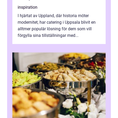
inspiration
I hjärtat av Uppland, där historia möter
modernitet, har catering i Uppsala blivit en
alltmer populär lösning för dem som vill
förgylla sina tillställningar med...