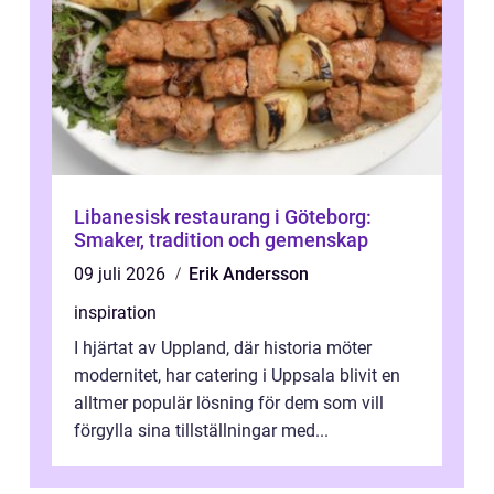
Libanesisk restaurang i Göteborg:
Smaker, tradition och gemenskap
09 juli 2026
Erik Andersson
inspiration
I hjärtat av Uppland, där historia möter
modernitet, har catering i Uppsala blivit en
alltmer populär lösning för dem som vill
förgylla sina tillställningar med...