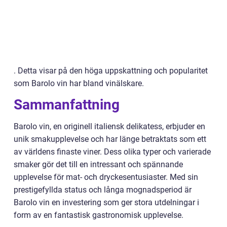
. Detta visar på den höga uppskattning och popularitet
som Barolo vin har bland vinälskare.
Sammanfattning
Barolo vin, en originell italiensk delikatess, erbjuder en
unik smakupplevelse och har länge betraktats som ett
av världens finaste viner. Dess olika typer och varierade
smaker gör det till en intressant och spännande
upplevelse för mat- och dryckesentusiaster. Med sin
prestigefyllda status och långa mognadsperiod är
Barolo vin en investering som ger stora utdelningar i
form av en fantastisk gastronomisk upplevelse.