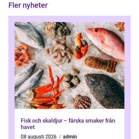
Fler nyheter
Fisk och skaldjur – färska smaker från
havet
08 augusti 2026
admin