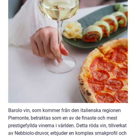
Barolo vin, som kommer från den italienska regionen
Piemonte, betraktas som en av de finaste och mest
prestigefyllda vinerna i världen. Detta röda vin, tillverkat
av Nebbiolo-druvor, erbjuder en komplex smakprofil och