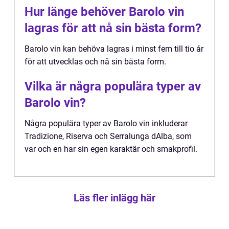
Hur länge behöver Barolo vin
lagras för att nå sin bästa form?
Barolo vin kan behöva lagras i minst fem till tio år
för att utvecklas och nå sin bästa form.
Vilka är några populära typer av
Barolo vin?
Några populära typer av Barolo vin inkluderar
Tradizione, Riserva och Serralunga dAlba, som
var och en har sin egen karaktär och smakprofil.
Läs fler inlägg här