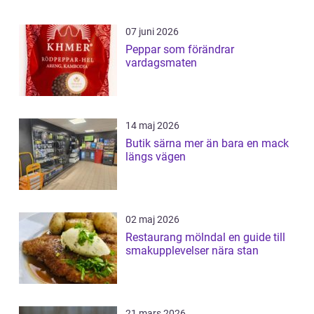
07 juni 2026
Peppar som förändrar
vardagsmaten
14 maj 2026
Butik särna mer än bara en mack
längs vägen
02 maj 2026
Restaurang mölndal en guide till
smakupplevelser nära stan
21 mars 2026