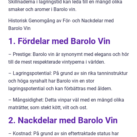
Skillnaderna i lagringstid kan leda till en mängd olika
smaker och aromer i Barolo vin.
Historisk Genomgång av För- och Nackdelar med
Barolo Vin
1. Fördelar med Barolo Vin
– Prestige: Barolo vin är synonymt med elegans och hör
till de mest respekterade vintyperna i världen.
– Lagringspotential: På grund av sin rika tanninstruktur
och höga syrahalt har Barolo vin en stor
lagringspotential och kan förbättras med åldern.
– Mångsidighet: Detta vinpar väl med en mängd olika
maträtter, som stekt kött, vilt och ost.
2. Nackdelar med Barolo Vin
– Kostnad: På grund av sin eftertraktade status har