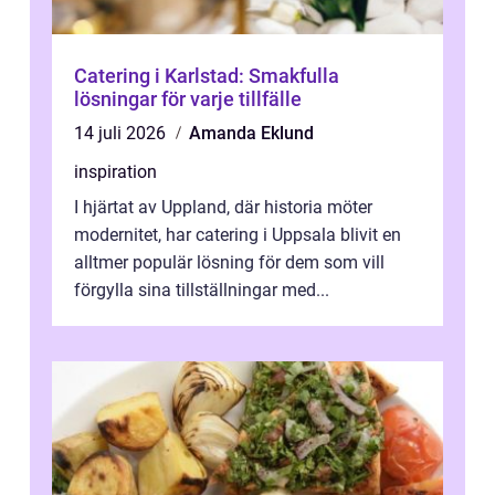
Catering i Karlstad: Smakfulla
lösningar för varje tillfälle
14 juli 2026
Amanda Eklund
inspiration
I hjärtat av Uppland, där historia möter
modernitet, har catering i Uppsala blivit en
alltmer populär lösning för dem som vill
förgylla sina tillställningar med...