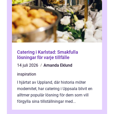
Catering i Karlstad: Smakfulla
lösningar för varje tillfälle
14 juli 2026
Amanda Eklund
inspiration
I hjärtat av Uppland, där historia möter
modernitet, har catering i Uppsala blivit en
alltmer populär lösning för dem som vill
förgylla sina tillställningar med...