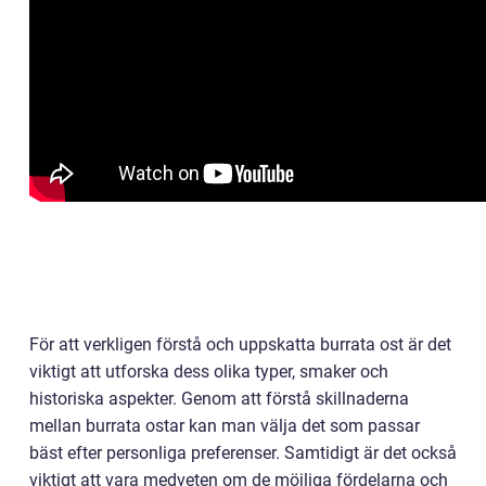
För att verkligen förstå och uppskatta burrata ost är det
viktigt att utforska dess olika typer, smaker och
historiska aspekter. Genom att förstå skillnaderna
mellan burrata ostar kan man välja det som passar
bäst efter personliga preferenser. Samtidigt är det också
viktigt att vara medveten om de möjliga fördelarna och