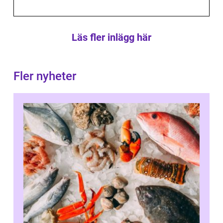
Läs fler inlägg här
Fler nyheter