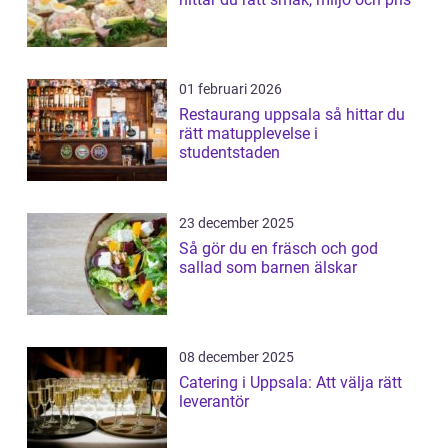
01 februari 2026
Restaurang uppsala så hittar du
rätt matupplevelse i
studentstaden
23 december 2025
Så gör du en fräsch och god
sallad som barnen älskar
08 december 2025
Catering i Uppsala: Att välja rätt
leverantör