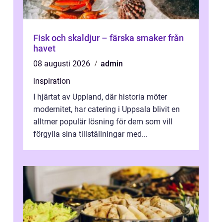
Fisk och skaldjur – färska smaker från
havet
08 augusti 2026
admin
inspiration
I hjärtat av Uppland, där historia möter
modernitet, har catering i Uppsala blivit en
alltmer populär lösning för dem som vill
förgylla sina tillställningar med...