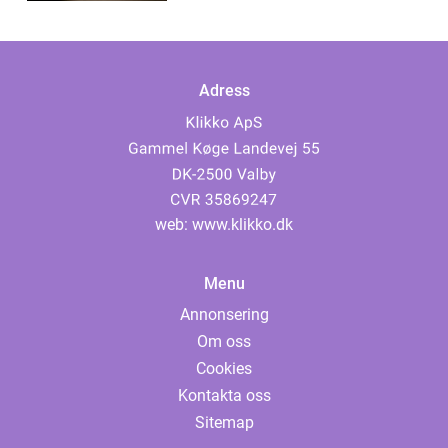
Adress
web:
www.klikko.dk
Menu
Annonsering
Om oss
Cookies
Kontakta oss
Sitemap