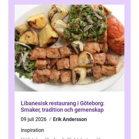
Libanesisk restaurang i Göteborg:
Smaker, tradition och gemenskap
09 juli 2026
Erik Andersson
inspiration