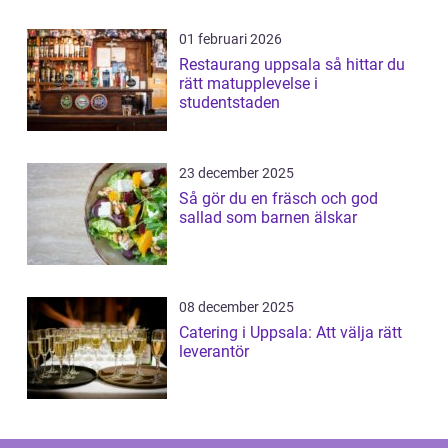
01 februari 2026
Restaurang uppsala så hittar du
rätt matupplevelse i
studentstaden
23 december 2025
Så gör du en fräsch och god
sallad som barnen älskar
08 december 2025
Catering i Uppsala: Att välja rätt
leverantör