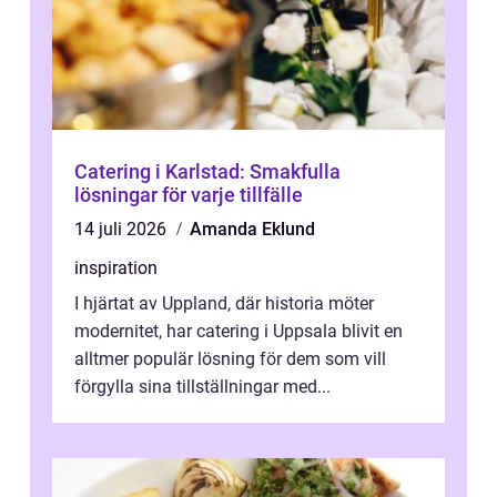
Catering i Karlstad: Smakfulla
lösningar för varje tillfälle
14 juli 2026
Amanda Eklund
inspiration
I hjärtat av Uppland, där historia möter
modernitet, har catering i Uppsala blivit en
alltmer populär lösning för dem som vill
förgylla sina tillställningar med...