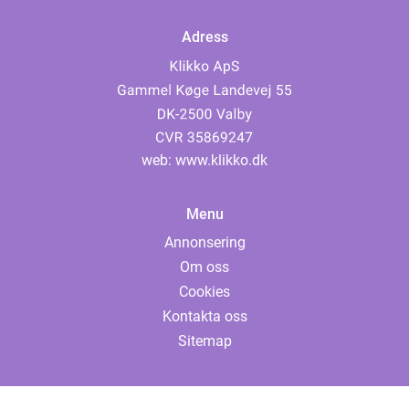
Adress
web:
www.klikko.dk
Menu
Annonsering
Om oss
Cookies
Kontakta oss
Sitemap