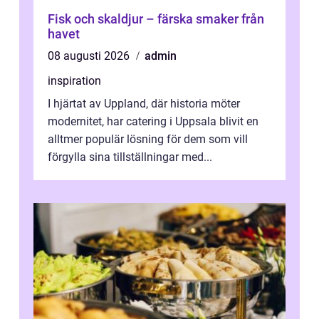
Fisk och skaldjur – färska smaker från
havet
08 augusti 2026
admin
inspiration
I hjärtat av Uppland, där historia möter
modernitet, har catering i Uppsala blivit en
alltmer populär lösning för dem som vill
förgylla sina tillställningar med...