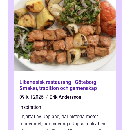
Libanesisk restaurang i Göteborg:
Smaker, tradition och gemenskap
09 juli 2026
Erik Andersson
inspiration
I hjärtat av Uppland, där historia möter
modernitet, har catering i Uppsala blivit en