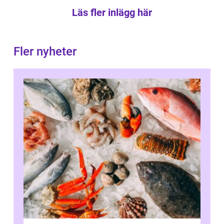
Läs fler inlägg här
Fler nyheter