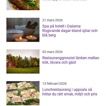
21 mars 2026
Spa på hotell i Dalarna:
Rogivande dagar bland sjöar och
blå berg
02 mars 2026
Restauranggrossist länken mellan
kök, råvara och gäst
13 februari 2026
Lunchrestaurang i uppsala så
hittar du rätt smak, miljö och pris