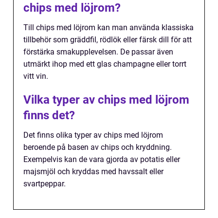
chips med löjrom?
Till chips med löjrom kan man använda klassiska
tillbehör som gräddfil, rödlök eller färsk dill för att
förstärka smakupplevelsen. De passar även
utmärkt ihop med ett glas champagne eller torrt
vitt vin.
Vilka typer av chips med löjrom
finns det?
Det finns olika typer av chips med löjrom
beroende på basen av chips och kryddning.
Exempelvis kan de vara gjorda av potatis eller
majsmjöl och kryddas med havssalt eller
svartpeppar.