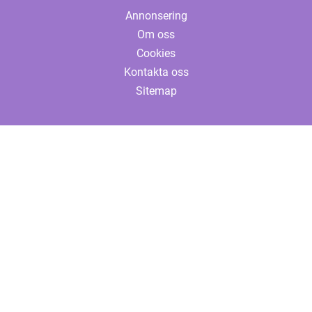
Annonsering
Om oss
Cookies
Kontakta oss
Sitemap