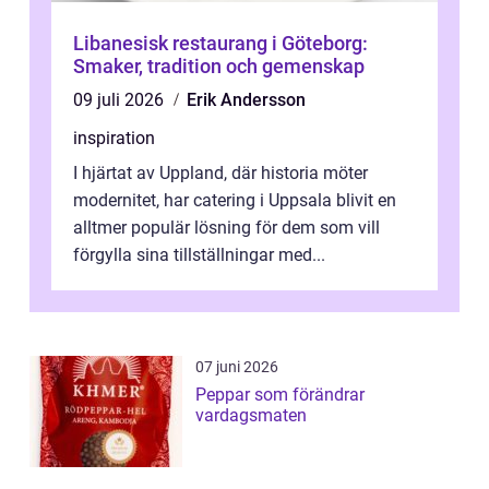
Libanesisk restaurang i Göteborg:
Smaker, tradition och gemenskap
09 juli 2026
Erik Andersson
inspiration
I hjärtat av Uppland, där historia möter
modernitet, har catering i Uppsala blivit en
alltmer populär lösning för dem som vill
förgylla sina tillställningar med...
07 juni 2026
Peppar som förändrar
vardagsmaten