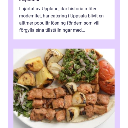
I hjärtat av Uppland, där historia möter
modernitet, har catering i Uppsala blivit en
alltmer populär lösning för dem som vill
förgylla sina tillställningar med...