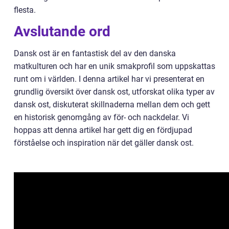
flesta.
Avslutande ord
Dansk ost är en fantastisk del av den danska
matkulturen och har en unik smakprofil som uppskattas
runt om i världen. I denna artikel har vi presenterat en
grundlig översikt över dansk ost, utforskat olika typer av
dansk ost, diskuterat skillnaderna mellan dem och gett
en historisk genomgång av för- och nackdelar. Vi
hoppas att denna artikel har gett dig en fördjupad
förståelse och inspiration när det gäller dansk ost.