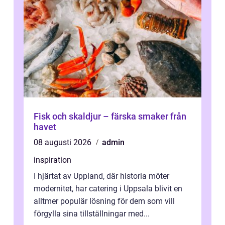
Fisk och skaldjur – färska smaker från
havet
08 augusti 2026
admin
inspiration
I hjärtat av Uppland, där historia möter
modernitet, har catering i Uppsala blivit en
alltmer populär lösning för dem som vill
förgylla sina tillställningar med...