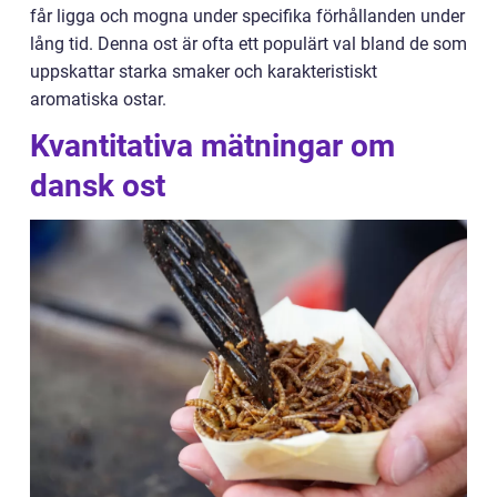
får ligga och mogna under specifika förhållanden under
lång tid. Denna ost är ofta ett populärt val bland de som
uppskattar starka smaker och karakteristiskt
aromatiska ostar.
Kvantitativa mätningar om
dansk ost