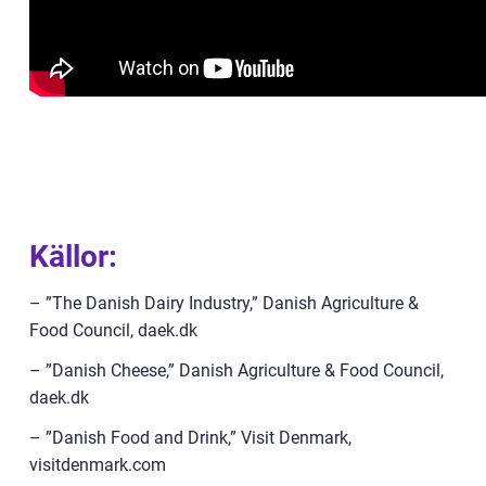
Källor:
– ”The Danish Dairy Industry,” Danish Agriculture &
Food Council, daek.dk
– ”Danish Cheese,” Danish Agriculture & Food Council,
daek.dk
– ”Danish Food and Drink,” Visit Denmark,
visitdenmark.com