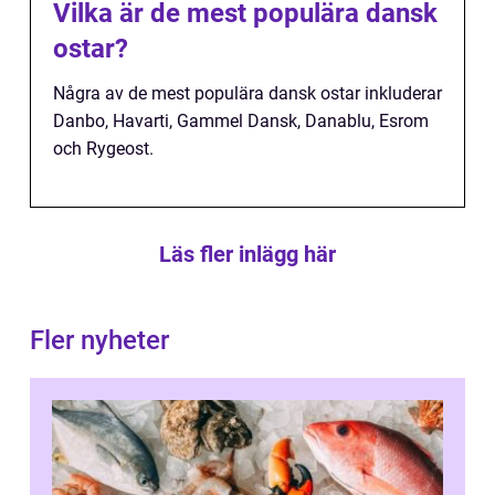
Vilka är de mest populära dansk
ostar?
Några av de mest populära dansk ostar inkluderar
Danbo, Havarti, Gammel Dansk, Danablu, Esrom
och Rygeost.
Läs fler inlägg här
Fler nyheter