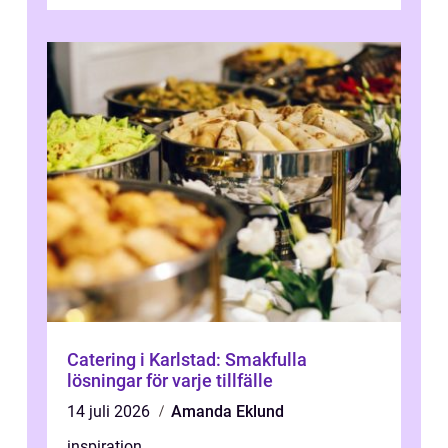
Catering i Karlstad: Smakfulla
lösningar för varje tillfälle
14 juli 2026
Amanda Eklund
inspiration