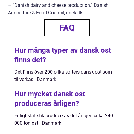
– ”Danish dairy and cheese production,” Danish
Agriculture & Food Council, daek.dk
FAQ
Hur många typer av dansk ost
finns det?
Det finns över 200 olika sorters dansk ost som
tillverkas i Danmark.
Hur mycket dansk ost
produceras årligen?
Enligt statistik produceras det årligen cirka 240
000 ton ost i Danmark.