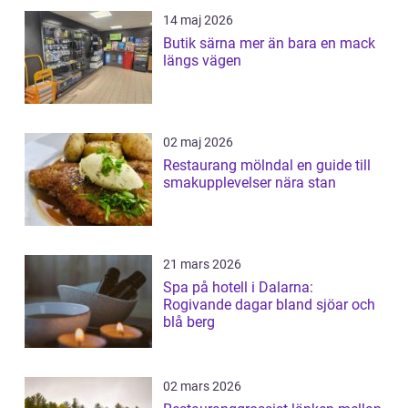
14 maj 2026
Butik särna mer än bara en mack
längs vägen
02 maj 2026
Restaurang mölndal en guide till
smakupplevelser nära stan
21 mars 2026
Spa på hotell i Dalarna:
Rogivande dagar bland sjöar och
blå berg
02 mars 2026