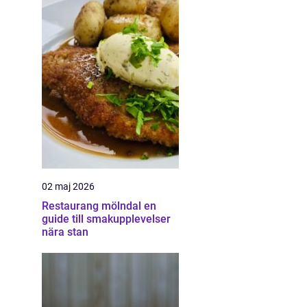
02 maj 2026
Restaurang mölndal en
guide till smakupplevelser
nära stan