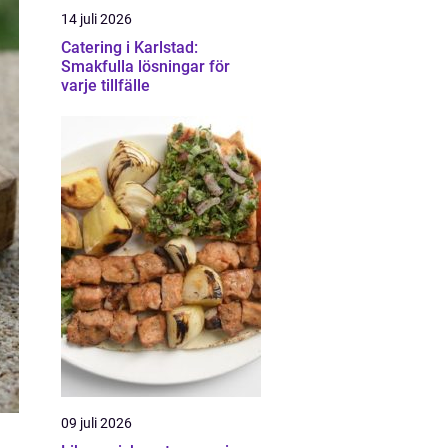
14 juli 2026
Catering i Karlstad:
Smakfulla lösningar för
varje tillfälle
09 juli 2026