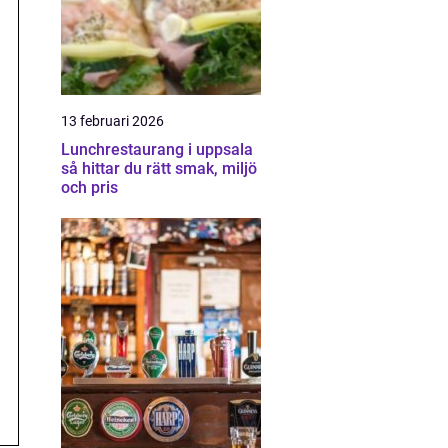
13 februari 2026
Lunchrestaurang i uppsala
så hittar du rätt smak, miljö
och pris