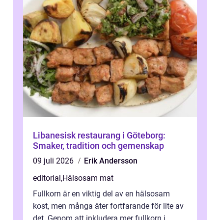
Libanesisk restaurang i Göteborg:
Smaker, tradition och gemenskap
09 juli 2026
Erik Andersson
editorial
,
Hälsosam mat
Fullkorn är en viktig del av en hälsosam
kost, men många äter fortfarande för lite av
det. Genom att inkludera mer fullkorn i