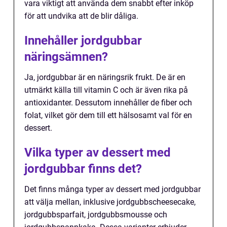
vara viktigt att använda dem snabbt efter inköp
för att undvika att de blir dåliga.
Innehåller jordgubbar
näringsämnen?
Ja, jordgubbar är en näringsrik frukt. De är en
utmärkt källa till vitamin C och är även rika på
antioxidanter. Dessutom innehåller de fiber och
folat, vilket gör dem till ett hälsosamt val för en
dessert.
Vilka typer av dessert med
jordgubbar finns det?
Det finns många typer av dessert med jordgubbar
att välja mellan, inklusive jordgubbscheesecake,
jordgubbsparfait, jordgubbsmousse och