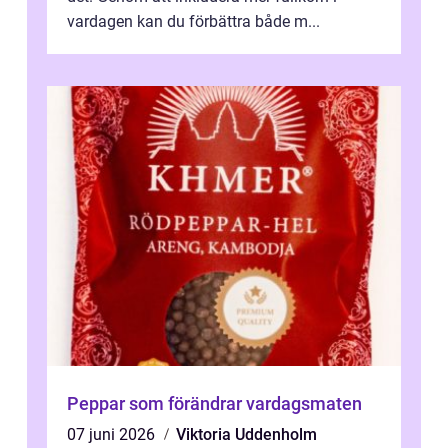
vardagen kan du förbättra både m...
Peppar som förändrar vardagsmaten
07 juni 2026
Viktoria Uddenholm