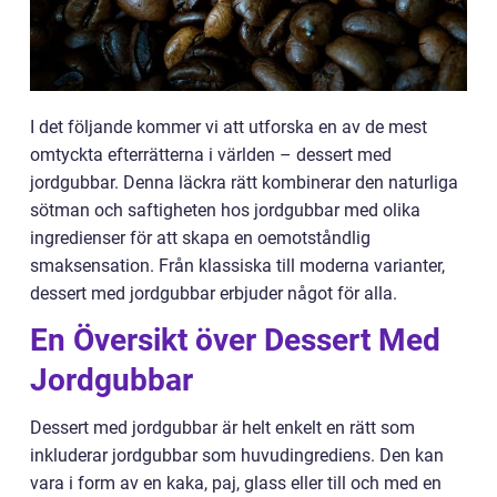
I det följande kommer vi att utforska en av de mest
omtyckta efterrätterna i världen – dessert med
jordgubbar. Denna läckra rätt kombinerar den naturliga
sötman och saftigheten hos jordgubbar med olika
ingredienser för att skapa en oemotståndlig
smaksensation. Från klassiska till moderna varianter,
dessert med jordgubbar erbjuder något för alla.
En Översikt över Dessert Med
Jordgubbar
Dessert med jordgubbar är helt enkelt en rätt som
inkluderar jordgubbar som huvudingrediens. Den kan
vara i form av en kaka, paj, glass eller till och med en