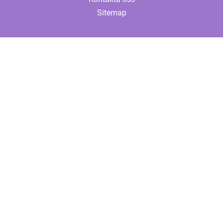
Sitemap