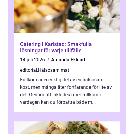
Catering i Karlstad: Smakfulla
lösningar för varje tillfälle
14 juli 2026
Amanda Eklund
editorial
,
Hälsosam mat
Fullkorn är en viktig del av en hälsosam
kost, men många äter fortfarande för lite av
det. Genom att inkludera mer fullkorn i
vardagen kan du förbättra både m...