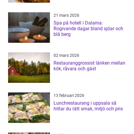
21 mars 2026
Spa på hotell i Dalarna:
Rogivande dagar bland sjöar och
blå berg
02 mars 2026
Restauranggrossist länken mellan
kök, råvara och gäst
13 februari 2026
Lunchrestaurang i uppsala så
hittar du rätt smak, miljö och pris