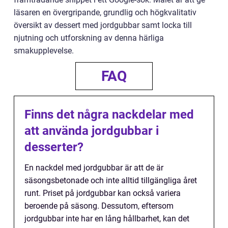
läsaren en övergripande, grundlig och högkvalitativ
översikt av dessert med jordgubbar samt locka till
njutning och utforskning av denna härliga
smakupplevelse.
FAQ
Finns det några nackdelar med
att använda jordgubbar i
desserter?
En nackdel med jordgubbar är att de är
säsongsbetonade och inte alltid tillgängliga året
runt. Priset på jordgubbar kan också variera
beroende på säsong. Dessutom, eftersom
jordgubbar inte har en lång hållbarhet, kan det