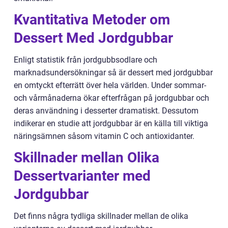
Kvantitativa Metoder om
Dessert Med Jordgubbar
Enligt statistik från jordgubbsodlare och
marknadsundersökningar så är dessert med jordgubbar
en omtyckt efterrätt över hela världen. Under sommar-
och vårmånaderna ökar efterfrågan på jordgubbar och
deras användning i desserter dramatiskt. Dessutom
indikerar en studie att jordgubbar är en källa till viktiga
näringsämnen såsom vitamin C och antioxidanter.
Skillnader mellan Olika
Dessertvarianter med
Jordgubbar
Det finns några tydliga skillnader mellan de olika