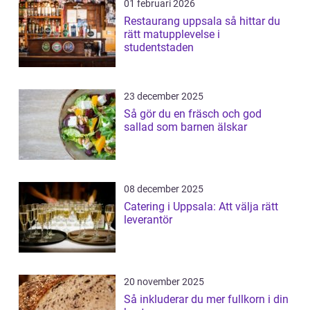
01 februari 2026
Restaurang uppsala så hittar du
rätt matupplevelse i
studentstaden
23 december 2025
Så gör du en fräsch och god
sallad som barnen älskar
08 december 2025
Catering i Uppsala: Att välja rätt
leverantör
20 november 2025
Så inkluderar du mer fullkorn i din