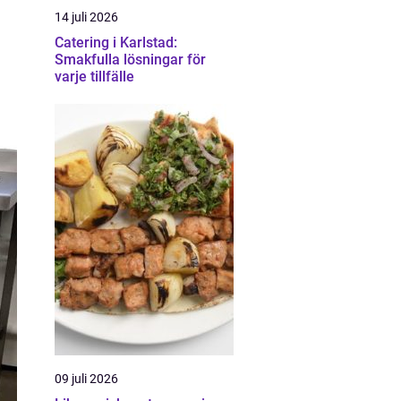
14 juli 2026
Catering i Karlstad:
Smakfulla lösningar för
varje tillfälle
09 juli 2026