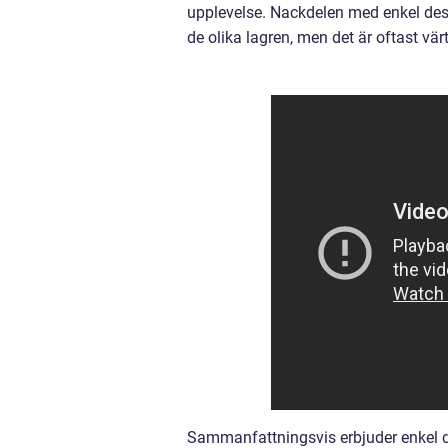
upplevelse. Nackdelen med enkel desser
de olika lagren, men det är oftast vä
Sammanfattningsvis erbjuder enkel des