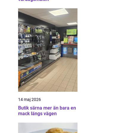
14 maj 2026
Butik särna mer än bara en
mack längs vägen