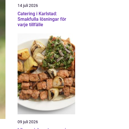
14 juli 2026
Catering i Karlstad:
Smakfulla lösningar för
varje tillfälle
09 juli 2026