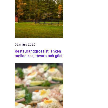
02 mars 2026
Restauranggrossist länken
mellan kök, råvara och gäst