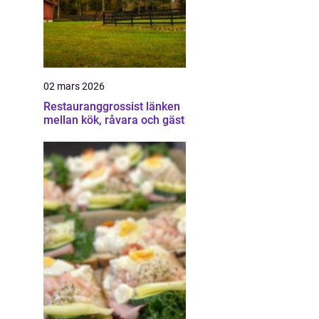
02 mars 2026
Restauranggrossist länken
mellan kök, råvara och gäst