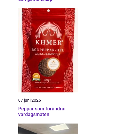
07 juni 2026
Peppar som förändrar
vardagsmaten