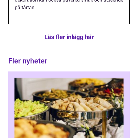
på tårtan.
Läs fler inlägg här
Fler nyheter