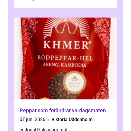
Peppar som förändrar vardagsmaten
07 juni 2026
Viktoria Uddenholm
editorial
,
Hälsosam mat