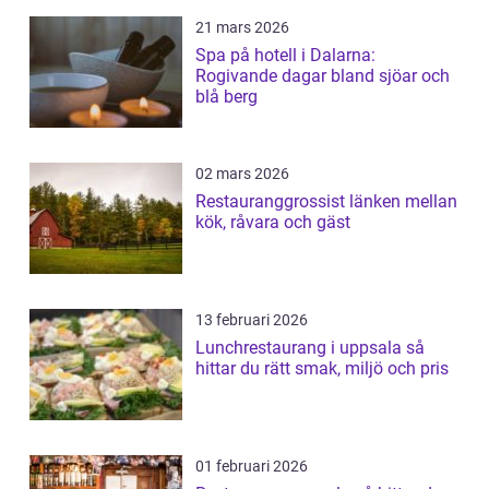
21 mars 2026
Spa på hotell i Dalarna:
Rogivande dagar bland sjöar och
blå berg
02 mars 2026
Restauranggrossist länken mellan
kök, råvara och gäst
13 februari 2026
Lunchrestaurang i uppsala så
hittar du rätt smak, miljö och pris
01 februari 2026