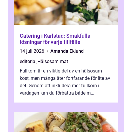
Catering i Karlstad: Smakfulla
lösningar för varje tillfälle
14 juli 2026
Amanda Eklund
editorial
,
Hälsosam mat
Fullkorn är en viktig del av en hälsosam
kost, men många äter fortfarande för lite av
det. Genom att inkludera mer fullkorn i
vardagen kan du förbättra både m...