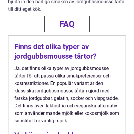
bjuda in den härliga smaken av jordgubbsmousse tårta
till ditt eget kök.
FAQ
Finns det olika typer av
jordgubbsmousse tårtor?
Ja, det finns olika typer av jordgubbsmousse
tårtor för att passa olika smakpreferenser och
kostrestriktioner. En populär variant är den
klassiska jordgubbsmousse tårtan gjord med
färska jordgubbar, gelatin, socker och vispgrädde.
Det finns även laktosfria och veganska alternativ
som använder mandelmjölk eller kokosmjölk som
substitut för vanlig mjölk.