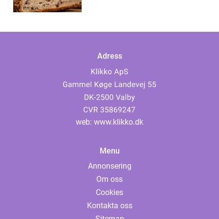
Adress
web:
www.klikko.dk
Menu
Annonsering
Om oss
Cookies
Kontakta oss
Sitemap