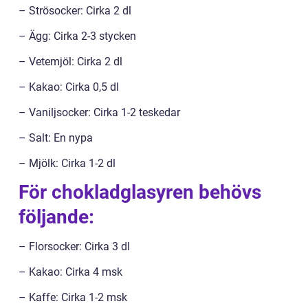
– Strösocker: Cirka 2 dl
– Ägg: Cirka 2-3 stycken
– Vetemjöl: Cirka 2 dl
– Kakao: Cirka 0,5 dl
– Vaniljsocker: Cirka 1-2 teskedar
– Salt: En nypa
– Mjölk: Cirka 1-2 dl
För chokladglasyren behövs
följande:
– Florsocker: Cirka 3 dl
– Kakao: Cirka 4 msk
– Kaffe: Cirka 1-2 msk