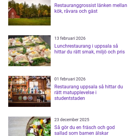
Restauranggrossist länken mellan
kök, råvara och gäst
13 februari 2026
Lunchrestaurang i uppsala så
hittar du rätt smak, miljö och pris
01 februari 2026
Restaurang uppsala så hittar du
rätt matupplevelse i
studentstaden
23 december 2025
Så gör du en fräsch och god
sallad som barnen älskar