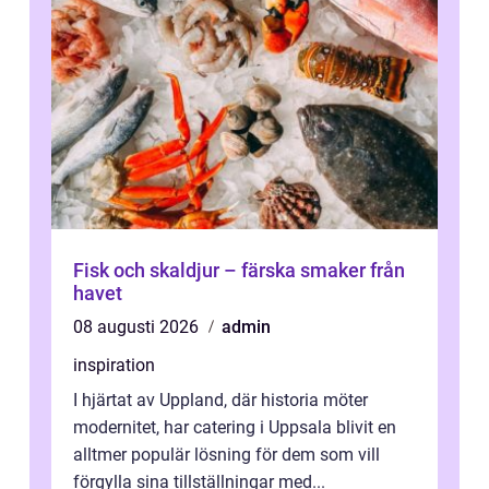
Fisk och skaldjur – färska smaker från
havet
08 augusti 2026
admin
inspiration
I hjärtat av Uppland, där historia möter
modernitet, har catering i Uppsala blivit en
alltmer populär lösning för dem som vill
förgylla sina tillställningar med...