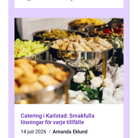
Catering i Karlstad: Smakfulla
lösningar för varje tillfälle
14 juli 2026
Amanda Eklund