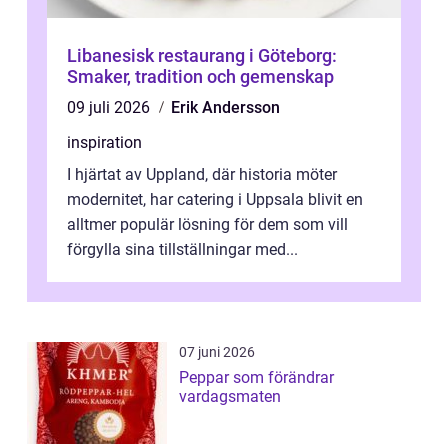
Libanesisk restaurang i Göteborg:
Smaker, tradition och gemenskap
09 juli 2026
Erik Andersson
inspiration
I hjärtat av Uppland, där historia möter
modernitet, har catering i Uppsala blivit en
alltmer populär lösning för dem som vill
förgylla sina tillställningar med...
07 juni 2026
Peppar som förändrar
vardagsmaten