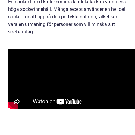
En nackdel med kärleksmums kladdkaka kan vara dess
höga sockerinnehåll. Många recept använder en hel del
socker för att uppnå den perfekta sötman, vilket kan
vara en utmaning för personer som vill minska sitt
sockerintag.