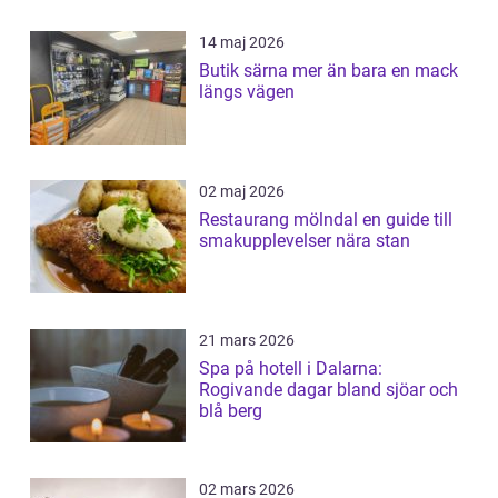
14 maj 2026
Butik särna mer än bara en mack
längs vägen
02 maj 2026
Restaurang mölndal en guide till
smakupplevelser nära stan
21 mars 2026
Spa på hotell i Dalarna:
Rogivande dagar bland sjöar och
blå berg
02 mars 2026