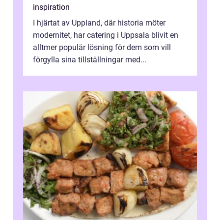
inspiration
I hjärtat av Uppland, där historia möter
modernitet, har catering i Uppsala blivit en
alltmer populär lösning för dem som vill
förgylla sina tillställningar med...