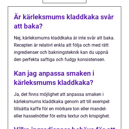
Är kärleksmums kladdkaka svår
att baka?
Nej, kärleksmums kladdkaka är inte svår att baka.
Recepten är relativt enkla att följa och med rätt
ingredienser och bakningsteknik kan du uppnå
den perfekta saftiga och fudgy konsistensen.
Kan jag anpassa smaken i
kärleksmums kladdkaka?
Ja, det finns möjlighet att anpassa smaken i
kärleksmums kladdkaka genom att till exempel
tillsätta kaffe för en mörkare ton eller mandel-
eller hasselnötter för extra textur och krispighet.