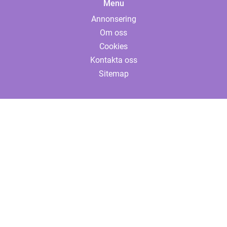
Menu
Annonsering
Om oss
Cookies
Kontakta oss
Sitemap