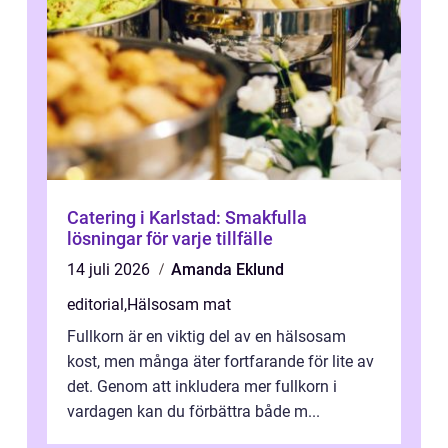
Catering i Karlstad: Smakfulla
lösningar för varje tillfälle
14 juli 2026
Amanda Eklund
editorial
,
Hälsosam mat
Fullkorn är en viktig del av en hälsosam
kost, men många äter fortfarande för lite av
det. Genom att inkludera mer fullkorn i
vardagen kan du förbättra både m...