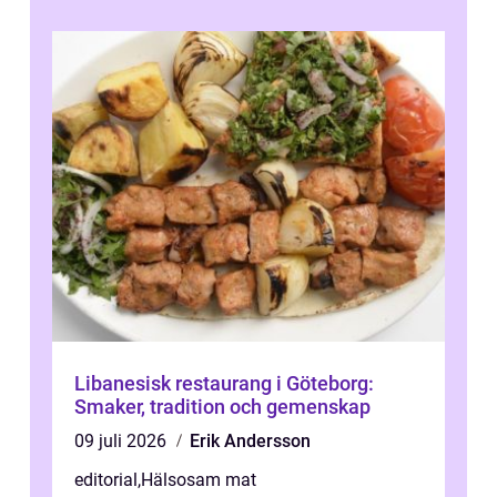
Libanesisk restaurang i Göteborg:
Smaker, tradition och gemenskap
09 juli 2026
Erik Andersson
editorial
,
Hälsosam mat