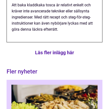
Att baka kladdkaka tosca är relativt enkelt och
kräver inte avancerade tekniker eller sällsynta
ingredienser. Med rätt recept och steg-för-steg-
instruktioner kan även nybörjare lyckas med att
göra denna läckra efterrätt.
Läs fler inlägg här
Fler nyheter