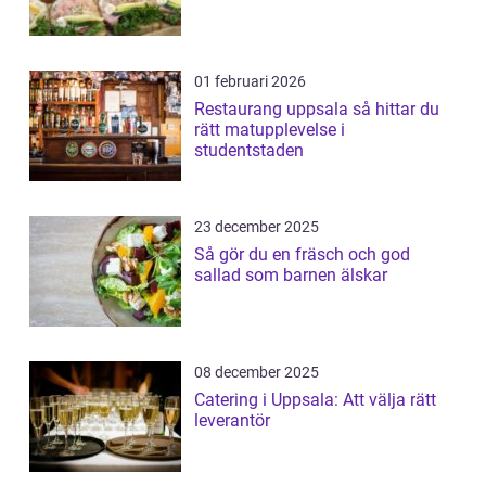
01 februari 2026
Restaurang uppsala så hittar du
rätt matupplevelse i
studentstaden
23 december 2025
Så gör du en fräsch och god
sallad som barnen älskar
08 december 2025
Catering i Uppsala: Att välja rätt
leverantör