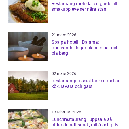
Restaurang mölndal en guide till
smakupplevelser nära stan
21 mars 2026
Spa på hotell i Dalarna:
Rogivande dagar bland sjöar och
blå berg
02 mars 2026
Restauranggrossist länken mellan
kök, råvara och gäst
13 februari 2026
Lunchrestaurang i uppsala så
hittar du rätt smak, miljö och pris