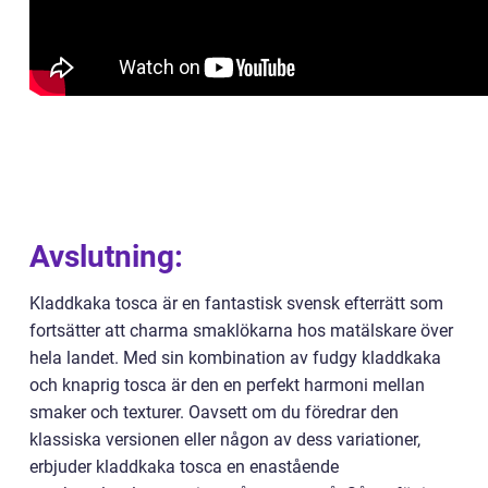
Avslutning:
Kladdkaka tosca är en fantastisk svensk efterrätt som
fortsätter att charma smaklökarna hos matälskare över
hela landet. Med sin kombination av fudgy kladdkaka
och knaprig tosca är den en perfekt harmoni mellan
smaker och texturer. Oavsett om du föredrar den
klassiska versionen eller någon av dess variationer,
erbjuder kladdkaka tosca en enastående