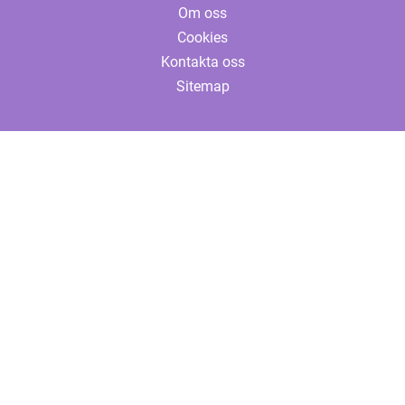
Om oss
Cookies
Kontakta oss
Sitemap