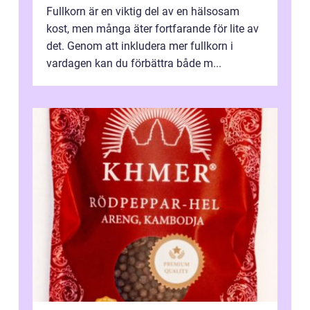
Fullkorn är en viktig del av en hälsosam
kost, men många äter fortfarande för lite av
det. Genom att inkludera mer fullkorn i
vardagen kan du förbättra både m...