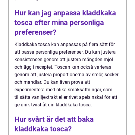
Hur kan jag anpassa kladdkaka
tosca efter mina personliga
preferenser?
Kladdkaka tosca kan anpassas på flera sätt för
att passa personliga preferenser. Du kan justera
konsistensen genom att justera mängden mjöl
och ägg i receptet. Toscan kan också varieras
genom att justera proportionerna av smör, socker
och mandlar. Du kan även prova att
experimentera med olika smaksättningar, som
tillsätta vaniljextrakt eller rivet apelsinskal för att
ge unik twist åt din kladdkaka tosca.
Hur svårt är det att baka
kladdkaka tosca?