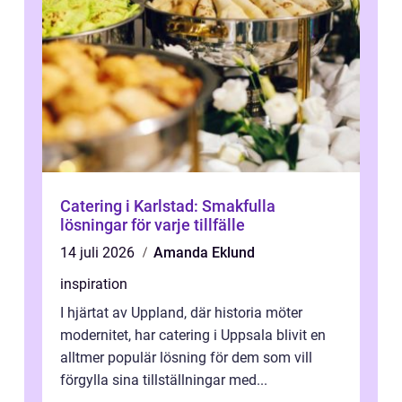
Catering i Karlstad: Smakfulla
lösningar för varje tillfälle
14 juli 2026
Amanda Eklund
inspiration
I hjärtat av Uppland, där historia möter
modernitet, har catering i Uppsala blivit en
alltmer populär lösning för dem som vill
förgylla sina tillställningar med...