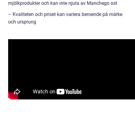
mjölkprodukter och kan inte njuta av Manchego ost
– Kvaliteten och priset kan variera beroende på märke
och ursprung