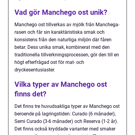
Vad gör Manchego ost unik?
Manchego ost tillverkas av mjölk från Manchega-
rasen och får sin karaktäristiska smak och
konsistens från den naturliga miljön där fåren
betar. Dess unika smak, kombinerat med den
traditionella tillverkningsprocessen, gör den till en
högt efterfrågad ost för mat- och
dryckesentusiaster.
Vilka typer av Manchego ost
finns det?
Det finns tre huvudsakliga typer av Manchego ost
beroende på lagringstiden: Curado (6 månader),
Semi Curado (3-6 månader) och Reserva (1-2 år).
Det finns också kryddade varianter med smaker