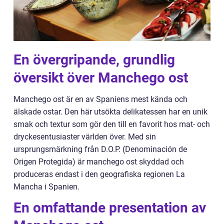
En övergripande, grundlig
översikt över Manchego ost
Manchego ost är en av Spaniens mest kända och
älskade ostar. Den här utsökta delikatessen har en unik
smak och textur som gör den till en favorit hos mat- och
dryckesentusiaster världen över. Med sin
ursprungsmärkning från D.O.P. (Denominación de
Origen Protegida) är manchego ost skyddad och
produceras endast i den geografiska regionen La
Mancha i Spanien.
En omfattande presentation av