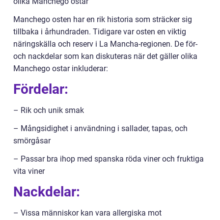
olika Manchego ostar
Manchego osten har en rik historia som sträcker sig
tillbaka i århundraden. Tidigare var osten en viktig
näringskälla och reserv i La Mancha-regionen. De för-
och nackdelar som kan diskuteras när det gäller olika
Manchego ostar inkluderar:
Fördelar:
– Rik och unik smak
– Mångsidighet i användning i sallader, tapas, och
smörgåsar
– Passar bra ihop med spanska röda viner och fruktiga
vita viner
Nackdelar:
– Vissa människor kan vara allergiska mot