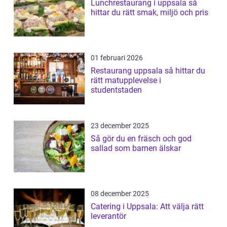
Lunchrestaurang i uppsala så
hittar du rätt smak, miljö och pris
01 februari 2026
Restaurang uppsala så hittar du
rätt matupplevelse i
studentstaden
23 december 2025
Så gör du en fräsch och god
sallad som barnen älskar
08 december 2025
Catering i Uppsala: Att välja rätt
leverantör