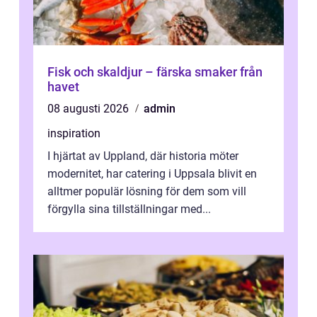
Fisk och skaldjur – färska smaker från
havet
08 augusti 2026
admin
inspiration
I hjärtat av Uppland, där historia möter
modernitet, har catering i Uppsala blivit en
alltmer populär lösning för dem som vill
förgylla sina tillställningar med...