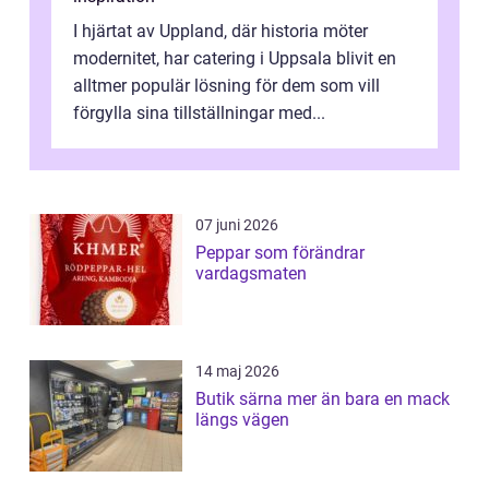
I hjärtat av Uppland, där historia möter
modernitet, har catering i Uppsala blivit en
alltmer populär lösning för dem som vill
förgylla sina tillställningar med...
07 juni 2026
Peppar som förändrar
vardagsmaten
14 maj 2026
Butik särna mer än bara en mack
längs vägen