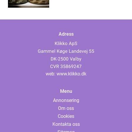
Adress
web:
www.klikko.dk
Menu
Annonsering
Om oss
Cookies
Kontakta oss