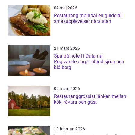
02 maj 2026
Restaurang mölndal en guide till
smakupplevelser nära stan
21 mars 2026
Spa på hotell i Dalarna:
Rogivande dagar bland sjöar och
blå berg
02 mars 2026
Restauranggrossist länken mellan
kök, råvara och gäst
13 februari 2026