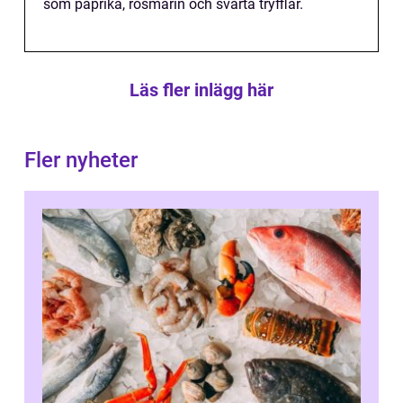
som paprika, rosmarin och svarta tryfflar.
Läs fler inlägg här
Fler nyheter