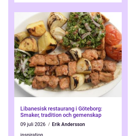
Libanesisk restaurang i Göteborg:
Smaker, tradition och gemenskap
09 juli 2026
Erik Andersson
inspiration