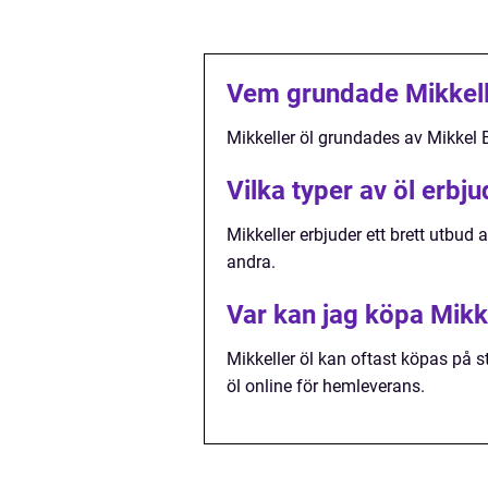
Vem grundade Mikkell
Mikkeller öl grundades av Mikkel 
Vilka typer av öl erbj
Mikkeller erbjuder ett brett utbud a
andra.
Var kan jag köpa Mikke
Mikkeller öl kan oftast köpas på s
öl online för hemleverans.