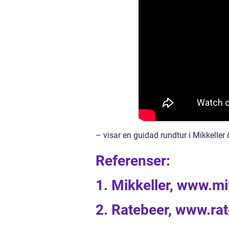
– visar en guidad rundtur i Mikkeller 
Referenser:
1. Mikkeller, www.mi
2. Ratebeer, www.ra