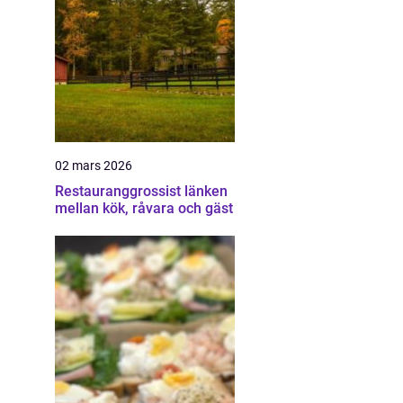
02 mars 2026
Restauranggrossist länken
mellan kök, råvara och gäst