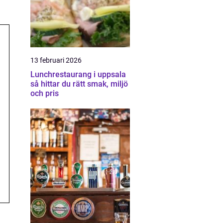
13 februari 2026
Lunchrestaurang i uppsala
så hittar du rätt smak, miljö
och pris