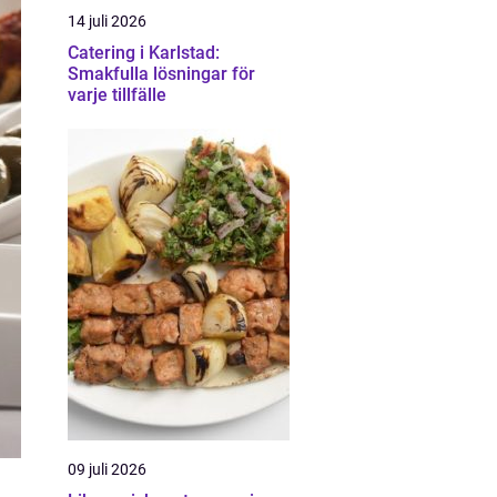
14 juli 2026
Catering i Karlstad:
Smakfulla lösningar för
varje tillfälle
09 juli 2026