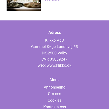
Adress
web:
www.klikko.dk
Menu
Annonsering
Om oss
Cookies
Kontakta oss