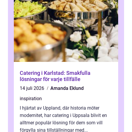
Catering i Karlstad: Smakfulla
lösningar för varje tillfälle
14 juli 2026
Amanda Eklund
inspiration
I hjärtat av Uppland, där historia möter
modernitet, har catering i Uppsala blivit en
alltmer populär lösning för dem som vill
förgylla sina tillställningar med...