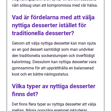
vårt sötsug utan att kompromissa med vår hälsa.
Vad är fördelarna med att välja
nyttiga desserter istället för
traditionella desserter?
Genom att välja nyttiga desserter kan man njuta
av en god dessert samtidigt som man undviker
den traditionella sockerslumpen och överflödigt
kaloriintag. Dessutom kan nyttiga desserter vara
gynnsamma för att upprätthålla en balanserad
kost och en bättre näringsstatus.
Vilka typer av nyttiga desserter
finns det?
Det finns flera typer av nyttiga desserter att välja
mellan. Några populära exempel inkluderar