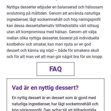
Nyttiga desserter erbjuder en balanserad och hälsosam
avslutning på måltiden. Genom att använda naturliga
ingredienser, lågt sockerinnehåll och hög näringsprofil
kan dessa dessertalternativ tillfredsställa vårt sötsug
utan att kompromissa med hälsan. Genom att välja
mellan olika nyttiga desserter, baserat på individuella
kostbehov och smaker, kan man njuta av en god
dessert och känna sig nöjd – både för smakens skull
och för att man vet att man gör något bra för sin kropp.
FAQ
Vad är en nyttig dessert?
En nyttig dessert är en dessert som är gjord med
naturliga ingredienser, har lågt sockerinnehåll och
hög näringsprofil. Den syftar till att tillfredsställa