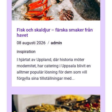
Fisk och skaldjur – färska smaker från
havet
08 augusti 2026
admin
inspiration
I hjärtat av Uppland, där historia möter
modernitet, har catering i Uppsala blivit en
alltmer populär lösning för dem som vill
förgylla sina tillställningar med...