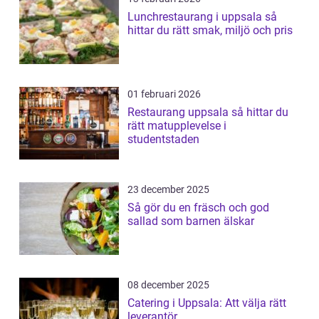
Lunchrestaurang i uppsala så
hittar du rätt smak, miljö och pris
01 februari 2026
Restaurang uppsala så hittar du
rätt matupplevelse i
studentstaden
23 december 2025
Så gör du en fräsch och god
sallad som barnen älskar
08 december 2025
Catering i Uppsala: Att välja rätt
leverantör