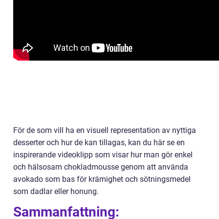
För de som vill ha en visuell representation av nyttiga
desserter och hur de kan tillagas, kan du här se en
inspirerande videoklipp som visar hur man gör enkel
och hälsosam chokladmousse genom att använda
avokado som bas för krämighet och sötningsmedel
som dadlar eller honung.
Sammanfattning: