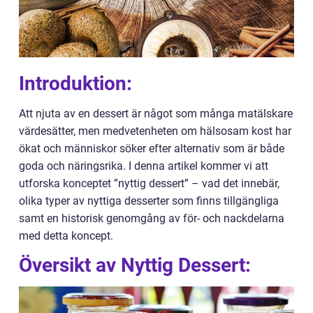
Introduktion:
Att njuta av en dessert är något som många matälskare
värdesätter, men medvetenheten om hälsosam kost har
ökat och människor söker efter alternativ som är både
goda och näringsrika. I denna artikel kommer vi att
utforska konceptet ”nyttig dessert” – vad det innebär,
olika typer av nyttiga desserter som finns tillgängliga
samt en historisk genomgång av för- och nackdelarna
med detta koncept.
Översikt av Nyttig Dessert: