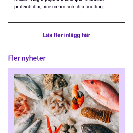
proteinbollar, nice cream och chia pudding.
Läs fler inlägg här
Fler nyheter