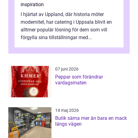
inspiration
I hjärtat av Uppland, där historia möter
modernitet, har catering i Uppsala blivit en
alltmer populär lösning för dem som vill
förgylla sina tillställningar med...
07 juni 2026
Peppar som förändrar
vardagsmaten
14 maj 2026
Butik särna mer än bara en mack
längs vägen