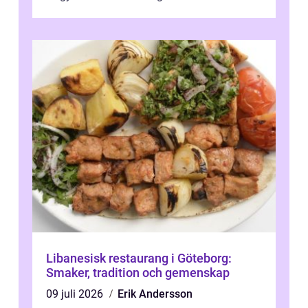
Libanesisk restaurang i Göteborg:
Smaker, tradition och gemenskap
09 juli 2026
Erik Andersson