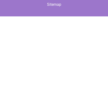
Sitemap