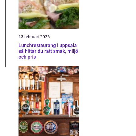
13 februari 2026
Lunchrestaurang i uppsala
så hittar du rätt smak, miljö
och pris