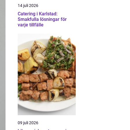
14 juli 2026
Catering i Karlstad:
Smakfulla lösningar för
varje tillfälle
09 juli 2026