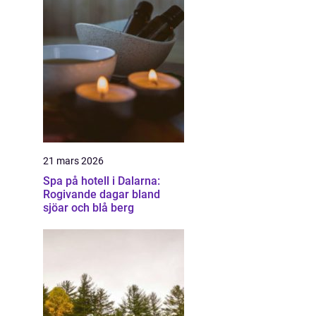
21 mars 2026
Spa på hotell i Dalarna:
Rogivande dagar bland
sjöar och blå berg