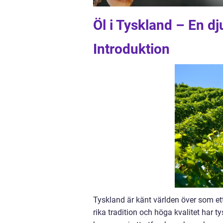
Öl i Tyskland – En 
Introduktion
Tyskland är känt världen över som et
rika tradition och höga kvalitet har ty