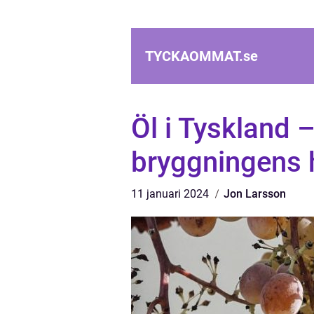
TYCKAOMMAT.
se
Öl i Tyskland 
bryggningens
11 januari 2024
Jon Larsson