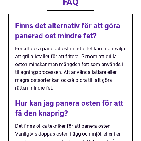
FAQ
Finns det alternativ för att göra
panerad ost mindre fet?
För att göra panerad ost mindre fet kan man välja
att grilla istället för att fritera. Genom att grilla
osten minskar man mängden fett som används i
tillagningsprocessen. Att använda lättare eller
magra ostsorter kan också bidra till att göra
rätten mindre fet.
Hur kan jag panera osten för att
få den knaprig?
Det finns olika tekniker för att panera osten.
Vanligtvis doppas osten i ägg och mjöl, eller i en