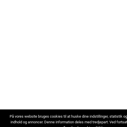
På vores website bruges cookies til at huske dine indstillinger, statistik o
indhold og annoncer. Denne information deles med tredjepart. Ved fortsa