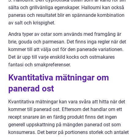
sälta och grillvänliga egenskaper. Halloumi kan också
paneras och resultatet blir en spännande kombination
av salt och krispighet.
Andra typer av ostar som används med framgång är
brie, gouda och parmesan. Det finns inga regler när det
kommer till att välja ost för den panerade variationen.
Det är upp till varje enskild kocks och ostmakares
fantasi och smakpreferenser.
Kvantitativa mätningar om
panerad ost
Kvantitativa mätningar kan vara svåra att hitta när det
kommer till panerad ost. Eftersom det handlar om ett
recept snarare än en färdig produkt finns det ingen
generell uppskattning på mängden panerad ost som
konsumeras. Det beror på portionens storlek och antalet