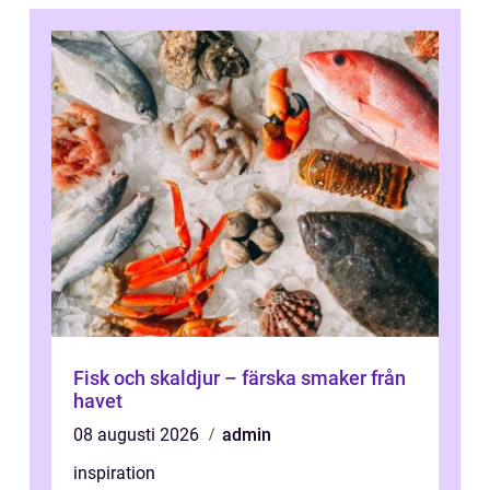
Fisk och skaldjur – färska smaker från
havet
08 augusti 2026
admin
inspiration