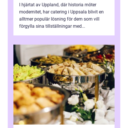
I hjärtat av Uppland, där historia möter
modernitet, har catering i Uppsala blivit en
alltmer populär lösning för dem som vill
förgylla sina tillställningar med...