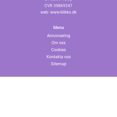
web:
www.klikko.dk
Menu
Annonsering
Om oss
Cookies
Kontakta oss
Sitemap