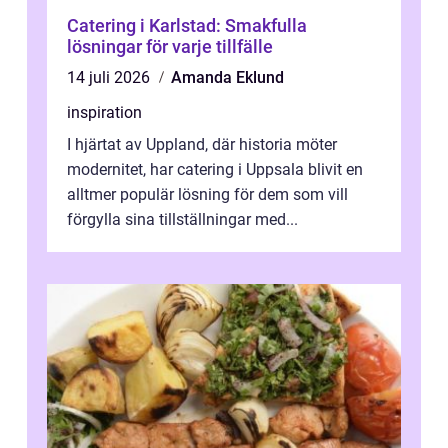
Catering i Karlstad: Smakfulla
lösningar för varje tillfälle
14 juli 2026
Amanda Eklund
inspiration
I hjärtat av Uppland, där historia möter
modernitet, har catering i Uppsala blivit en
alltmer populär lösning för dem som vill
förgylla sina tillställningar med...