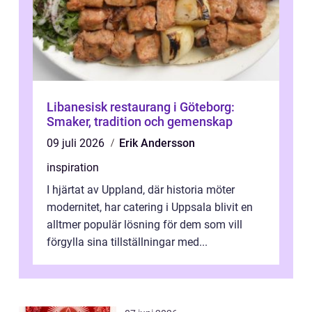
Libanesisk restaurang i Göteborg:
Smaker, tradition och gemenskap
09 juli 2026
Erik Andersson
inspiration
I hjärtat av Uppland, där historia möter
modernitet, har catering i Uppsala blivit en
alltmer populär lösning för dem som vill
förgylla sina tillställningar med...