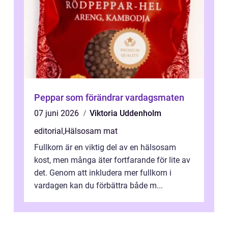
Peppar som förändrar vardagsmaten
07 juni 2026
Viktoria Uddenholm
editorial
,
Hälsosam mat
Fullkorn är en viktig del av en hälsosam
kost, men många äter fortfarande för lite av
det. Genom att inkludera mer fullkorn i
vardagen kan du förbättra både m...