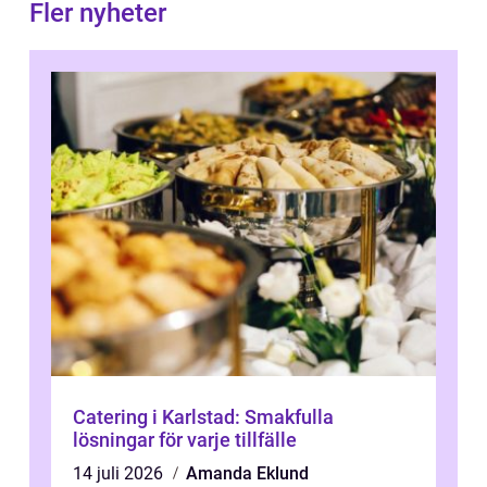
Fler nyheter
Catering i Karlstad: Smakfulla
lösningar för varje tillfälle
14 juli 2026
Amanda Eklund