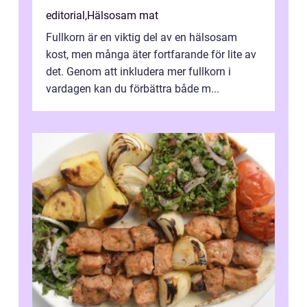
editorial
,
Hälsosam mat
Fullkorn är en viktig del av en hälsosam
kost, men många äter fortfarande för lite av
det. Genom att inkludera mer fullkorn i
vardagen kan du förbättra både m...