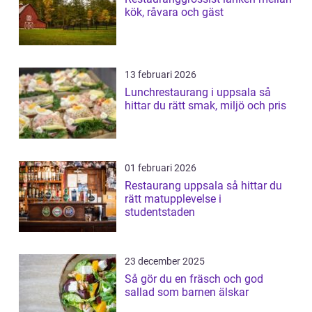
kök, råvara och gäst
13 februari 2026
Lunchrestaurang i uppsala så
hittar du rätt smak, miljö och pris
01 februari 2026
Restaurang uppsala så hittar du
rätt matupplevelse i
studentstaden
23 december 2025
Så gör du en fräsch och god
sallad som barnen älskar