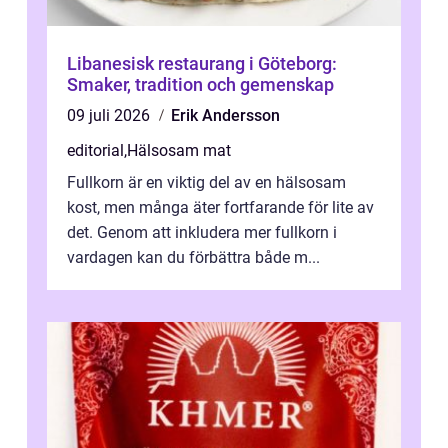
Libanesisk restaurang i Göteborg:
Smaker, tradition och gemenskap
09 juli 2026
Erik Andersson
editorial
,
Hälsosam mat
Fullkorn är en viktig del av en hälsosam
kost, men många äter fortfarande för lite av
det. Genom att inkludera mer fullkorn i
vardagen kan du förbättra både m...