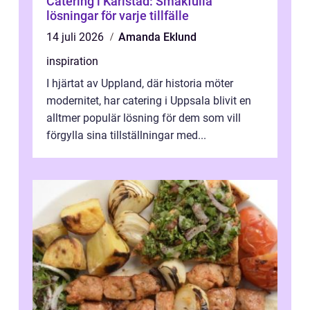
Catering i Karlstad: Smakfulla
lösningar för varje tillfälle
14 juli 2026
Amanda Eklund
inspiration
I hjärtat av Uppland, där historia möter
modernitet, har catering i Uppsala blivit en
alltmer populär lösning för dem som vill
förgylla sina tillställningar med...