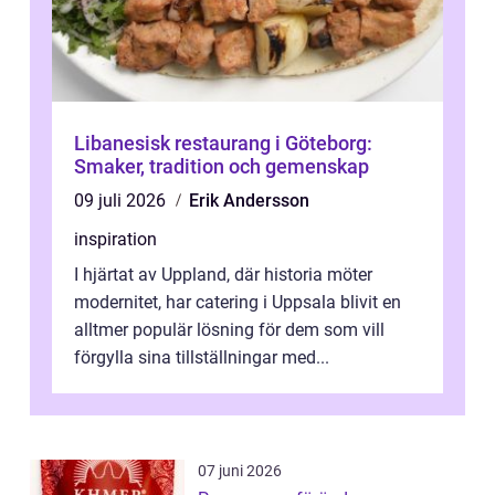
Libanesisk restaurang i Göteborg:
Smaker, tradition och gemenskap
09 juli 2026
Erik Andersson
inspiration
I hjärtat av Uppland, där historia möter
modernitet, har catering i Uppsala blivit en
alltmer populär lösning för dem som vill
förgylla sina tillställningar med...
07 juni 2026