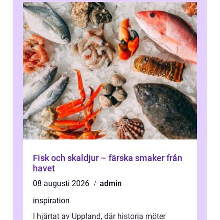
Fisk och skaldjur – färska smaker från
havet
08 augusti 2026
admin
inspiration
I hjärtat av Uppland, där historia möter