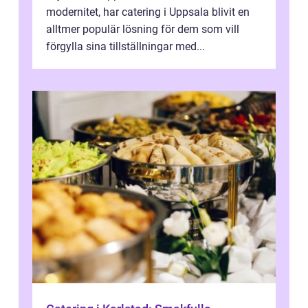
modernitet, har catering i Uppsala blivit en
alltmer populär lösning för dem som vill
förgylla sina tillställningar med...