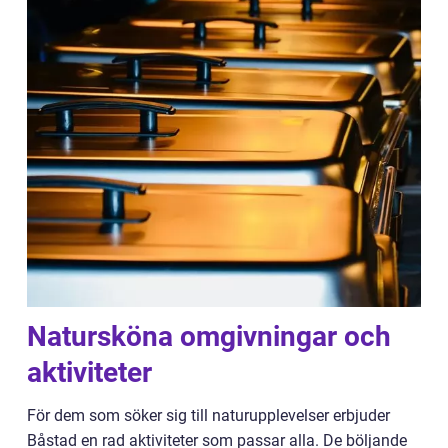
Natursköna omgivningar och
aktiviteter
För dem som söker sig till naturupplevelser erbjuder
Båstad en rad aktiviteter som passar alla. De böljande