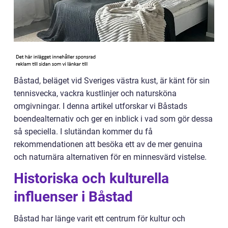
Båstad, beläget vid Sveriges västra kust, är känt för sin
tennisvecka, vackra kustlinjer och natursköna
omgivningar. I denna artikel utforskar vi Båstads
boendealternativ och ger en inblick i vad som gör dessa
så speciella. I slutändan kommer du få
rekommendationen att besöka ett av de mer genuina
och naturnära alternativen för en minnesvärd vistelse.
Historiska och kulturella
influenser i Båstad
Båstad har länge varit ett centrum för kultur och