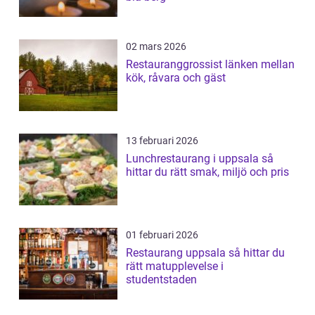
02 mars 2026
Restauranggrossist länken mellan
kök, råvara och gäst
13 februari 2026
Lunchrestaurang i uppsala så
hittar du rätt smak, miljö och pris
01 februari 2026
Restaurang uppsala så hittar du
rätt matupplevelse i
studentstaden