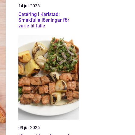
14 juli 2026
Catering i Karlstad:
Smakfulla lösningar för
varje tillfälle
09 juli 2026