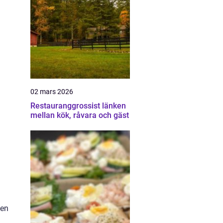
02 mars 2026
Restauranggrossist länken
mellan kök, råvara och gäst
 en