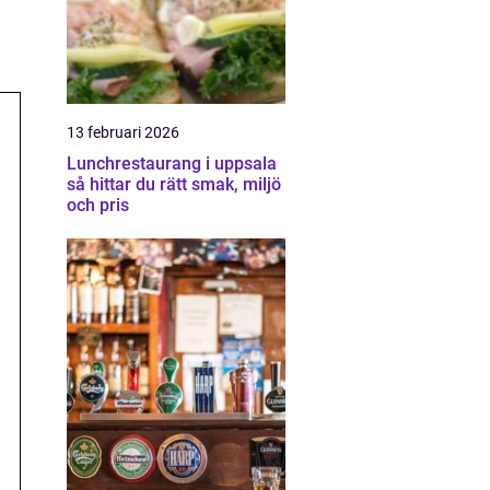
13 februari 2026
Lunchrestaurang i uppsala
så hittar du rätt smak, miljö
och pris