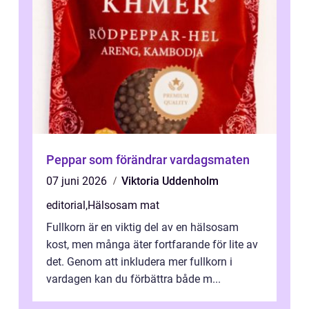
Peppar som förändrar vardagsmaten
07 juni 2026
Viktoria Uddenholm
editorial
,
Hälsosam mat
Fullkorn är en viktig del av en hälsosam
kost, men många äter fortfarande för lite av
det. Genom att inkludera mer fullkorn i
vardagen kan du förbättra både m...