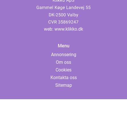
web:
www.klikko.dk
Menu
Annonsering
Om oss
Cookies
Kontakta oss
Sitemap