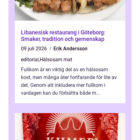
Libanesisk restaurang i Göteborg:
Smaker, tradition och gemenskap
09 juli 2026
Erik Andersson
editorial
,
Hälsosam mat
Fullkorn är en viktig del av en hälsosam
kost, men många äter fortfarande för lite av
det. Genom att inkludera mer fullkorn i
vardagen kan du förbättra både m...