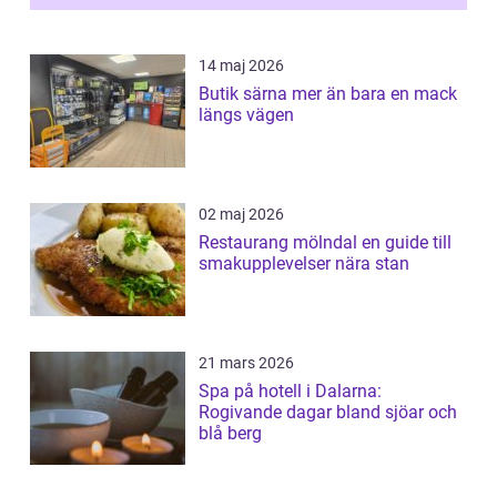
14 maj 2026
Butik särna mer än bara en mack
längs vägen
02 maj 2026
Restaurang mölndal en guide till
smakupplevelser nära stan
21 mars 2026
Spa på hotell i Dalarna:
Rogivande dagar bland sjöar och
blå berg