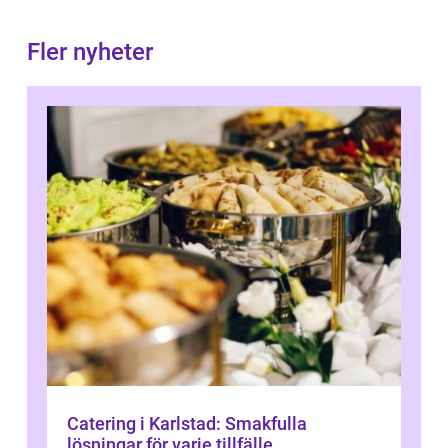
Fler nyheter
Catering i Karlstad: Smakfulla
lösningar för varje tillfälle