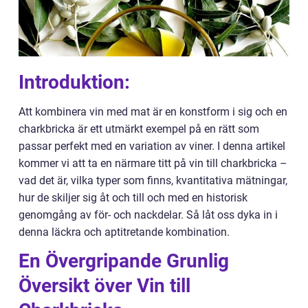
Introduktion:
Att kombinera vin med mat är en konstform i sig och en
charkbricka är ett utmärkt exempel på en rätt som
passar perfekt med en variation av viner. I denna artikel
kommer vi att ta en närmare titt på vin till charkbricka –
vad det är, vilka typer som finns, kvantitativa mätningar,
hur de skiljer sig åt och till och med en historisk
genomgång av för- och nackdelar. Så låt oss dyka in i
denna läckra och aptitretande kombination.
En Övergripande Grunlig
Översikt över Vin till