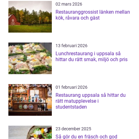
02 mars 2026
Restauranggrossist länken mellan
kök, råvara och gäst
13 februari 2026
Lunchrestaurang i uppsala så
hittar du rätt smak, miljö och pris
01 februari 2026
Restaurang uppsala så hittar du
rätt matupplevelse i
studentstaden
23 december 2025
Så gör du en fräsch och god