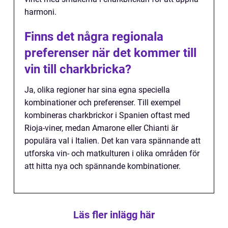
harmoni.
Finns det några regionala
preferenser när det kommer till
vin till charkbricka?
Ja, olika regioner har sina egna speciella
kombinationer och preferenser. Till exempel
kombineras charkbrickor i Spanien oftast med
Rioja-viner, medan Amarone eller Chianti är
populära val i Italien. Det kan vara spännande att
utforska vin- och matkulturen i olika områden för
att hitta nya och spännande kombinationer.
Läs fler inlägg här